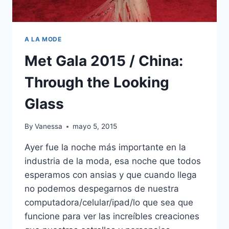
A LA MODE
Met Gala 2015 / China:
Through the Looking
Glass
By
Vanessa
mayo 5, 2015
Ayer fue la noche más importante en la
industria de la moda, esa noche que todos
esperamos con ansias y que cuando llega
no podemos despegarnos de nuestra
computadora/celular/ipad/lo que sea que
funcione para ver las increíbles creaciones