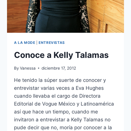
A LA MODE
|
ENTREVISTAS
Conoce a Kelly Talamas
By
Vanessa
diciembre 17, 2012
He tenido la súper suerte de conocer y
entrevistar varias veces a Eva Hughes
cuando llevaba el cargo de Directora
Editorial de Vogue México y Latinoamérica
así que hace un tiempo, cuando me
invitaron a entrevistar a Kelly Talamas no
pude decir que no, moría por conocer a la