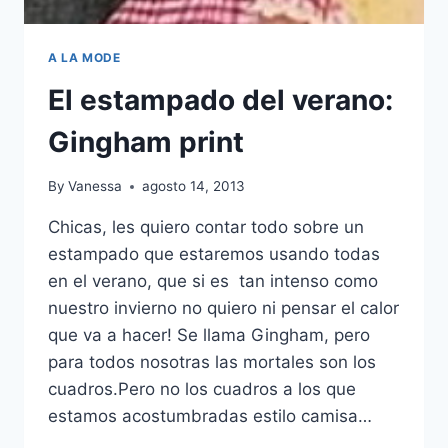
A LA MODE
El estampado del verano:
Gingham print
By
Vanessa
agosto 14, 2013
Chicas, les quiero contar todo sobre un
estampado que estaremos usando todas
en el verano, que si es tan intenso como
nuestro invierno no quiero ni pensar el calor
que va a hacer! Se llama Gingham, pero
para todos nosotras las mortales son los
cuadros.Pero no los cuadros a los que
estamos acostumbradas estilo camisa…