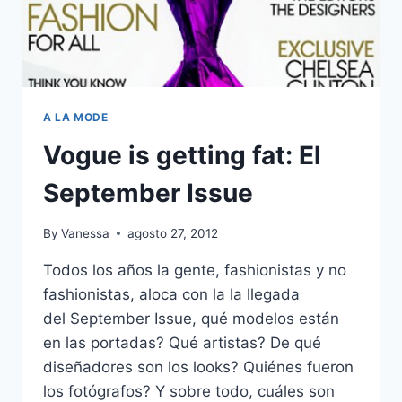
A LA MODE
Vogue is getting fat: El
September Issue
By
Vanessa
agosto 27, 2012
Todos los años la gente, fashionistas y no
fashionistas, aloca con la la llegada
del September Issue, qué modelos están
en las portadas? Qué artistas? De qué
diseñadores son los looks? Quiénes fueron
los fotógrafos? Y sobre todo, cuáles son