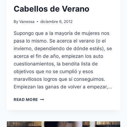
Cabellos de Verano
By
Vanessa
diciembre 6, 2012
Supongo que a la mayoría de mujeres nos
pasa lo mismo. Se acerca el verano (o el
invierno, dependiendo de dónde estés), se
acerca el fin de año, empiezan los auto
cuestionamientos, la bendita lista de
objetivos que no se cumplió y esos
maravillosos logros que sí conseguimos.
Empiezan las ganas de volver a empezar,…
CABELLOS
READ MORE
DE
VERANO