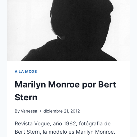
A LA MODE
Marilyn Monroe por Bert
Stern
By
Vanessa
diciembre 21, 2012
Revista Vogue, año 1962, fotógrafia de
Bert Stern, la modelo es Marilyn Monroe.