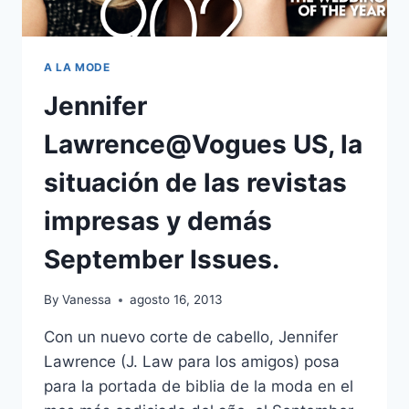
A LA MODE
Jennifer
Lawrence@Vogues US, la
situación de las revistas
impresas y demás
September Issues.
By
Vanessa
agosto 16, 2013
Con un nuevo corte de cabello, Jennifer
Lawrence (J. Law para los amigos) posa
para la portada de biblia de la moda en el