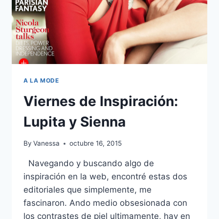
A LA MODE
Viernes de Inspiración:
Lupita y Sienna
By
Vanessa
octubre 16, 2015
Navegando y buscando algo de
inspiración en la web, encontré estas dos
editoriales que simplemente, me
fascinaron. Ando medio obsesionada con
los contrastes de piel ultimamente, hay en