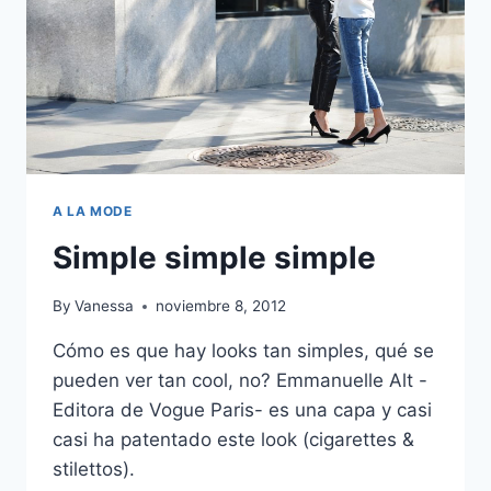
A LA MODE
Simple simple simple
By
Vanessa
noviembre 8, 2012
Cómo es que hay looks tan simples, qué se
pueden ver tan cool, no? Emmanuelle Alt -
Editora de Vogue Paris- es una capa y casi
casi ha patentado este look (cigarettes &
stilettos).