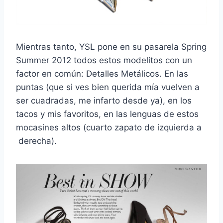
Mientras tanto, YSL pone en su pasarela Spring
Summer 2012 todos estos modelitos con un
factor en común: Detalles Metálicos. En las
puntas (que si ves bien querida mía vuelven a
ser cuadradas, me infarto desde ya), en los
tacos y mis favoritos, en las lenguas de estos
mocasines altos (cuarto zapato de izquierda a
derecha).