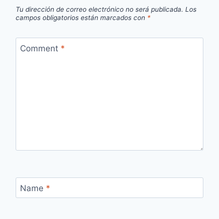
Tu dirección de correo electrónico no será publicada.
Los
campos obligatorios están marcados con
*
Comment
*
Name
*