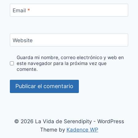
Email
*
Website
Guarda mi nombre, correo electrónico y web en
este navegador para la próxima vez que
comente.
© 2026 La Vida de Serendipity - WordPress
Theme by
Kadence WP