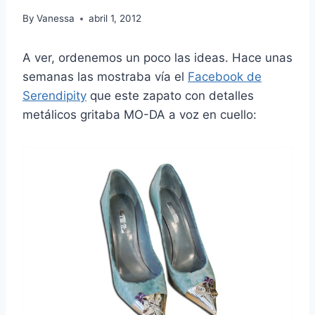
By
Vanessa
abril 1, 2012
A ver, ordenemos un poco las ideas. Hace unas
semanas las mostraba vía el
Facebook de
Serendipity
que este zapato con detalles
metálicos gritaba MO-DA a voz en cuello: