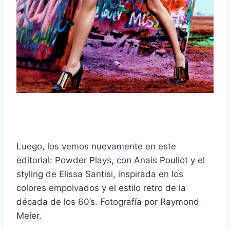
Luego, los vemos nuevamente en este
editorial: Powder Plays, con Anais Pouliot y el
styling de Elissa Santisi, inspirada en los
colores empolvados y el estilo retro de la
década de los 60’s. Fotografía por Raymond
Meier.