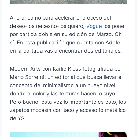
Ahora, como para acelerar el proceso del
deseo-los necesito-los quiero,
Vogue
los pone
por partida doble en su edición de Marzo. Oh
sí. En esta publicación que cuenta con Adele
en la portada vas a encontrar dos editoriales:
Modern Arts con Karlie Kloss fotografiada por
Mario Sorrenti, un editorial que busca llevar el
concepto del minimalismo a un nuevo nivel
donde el color y las texturas hacen lo suyo.
Pero bueno, esta vez lo importante es esto, los
zapatos mocasín con taco y accesorio metálico
de YSL.