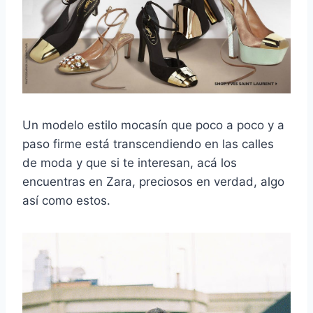
Un modelo estilo mocasín que poco a poco y a
paso firme está transcendiendo en las calles
de moda y que si te interesan, acá los
encuentras en Zara, preciosos en verdad, algo
así como estos.