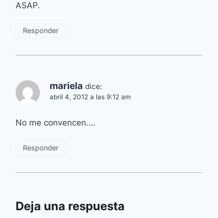
ASAP.
Responder
mariela
dice:
abril 4, 2012 a las 9:12 am
No me convencen….
Responder
Deja una respuesta