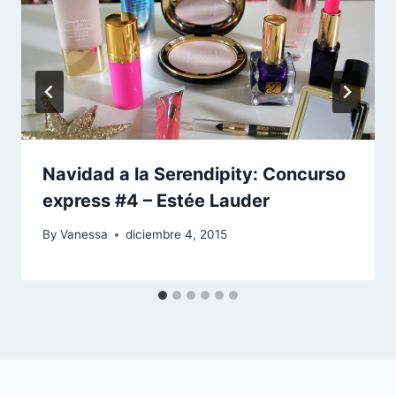
Navidad a la Serendipity: Concurso
express #4 – Estée Lauder
By
Vanessa
diciembre 4, 2015