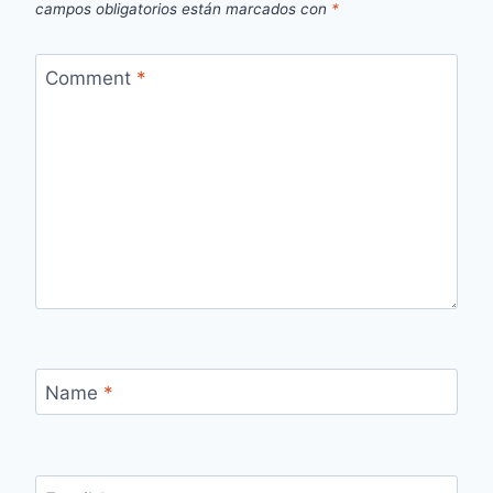
campos obligatorios están marcados con
*
Comment
*
Name
*