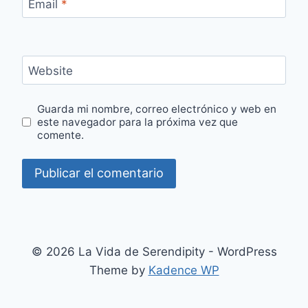
Email
*
Website
Guarda mi nombre, correo electrónico y web en
este navegador para la próxima vez que
comente.
© 2026 La Vida de Serendipity - WordPress
Theme by
Kadence WP