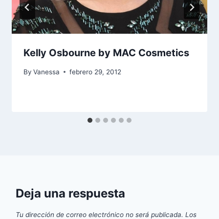
Kelly Osbourne by MAC Cosmetics
By
Vanessa
febrero 29, 2012
Deja una respuesta
Tu dirección de correo electrónico no será publicada.
Los