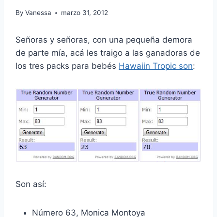
By
Vanessa
marzo 31, 2012
Señoras y señoras, con una pequeña demora
de parte mía, acá les traigo a las ganadoras de
los tres packs para bebés
Hawaiin Tropic son
:
Son así:
Número 63, Monica Montoya