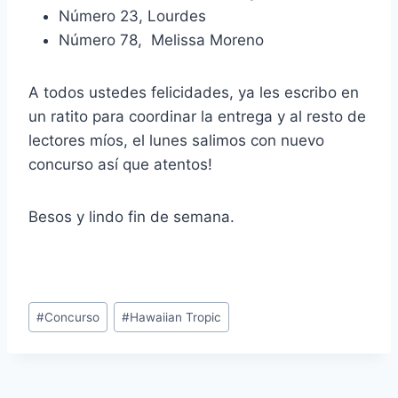
Número 23, Lourdes
Número 78, Melissa Moreno
A todos ustedes felicidades, ya les escribo en
un ratito para coordinar la entrega y al resto de
lectores míos, el lunes salimos con nuevo
concurso así que atentos!
Besos y lindo fin de semana.
Post
#
Concurso
#
Hawaiian Tropic
Tags: