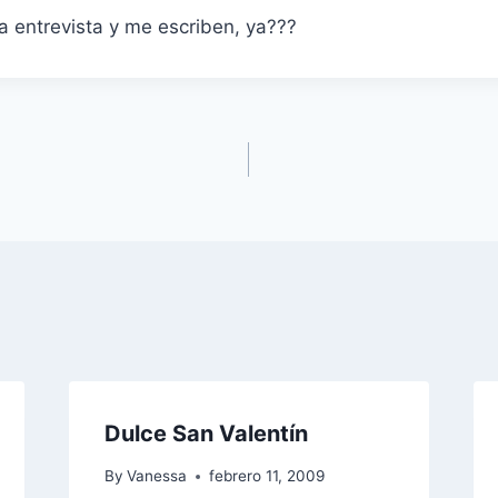
a entrevista y me escriben, ya???
Dulce San Valentín
By
Vanessa
febrero 11, 2009