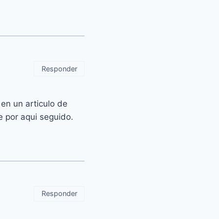
Responder
en un articulo de
 por aqui seguido.
Responder