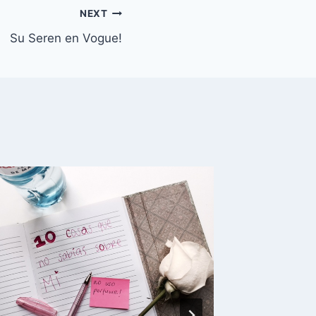
NEXT
Su Seren en Vogue!