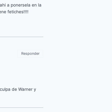
 ahi a ponersela en la
ne fetiches!!!!
Responder
 culpa de Warner y