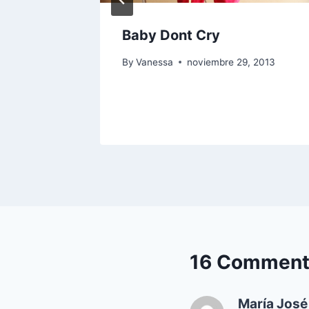
Baby Dont Cry
By
Vanessa
noviembre 29, 2013
16 Comment
María José