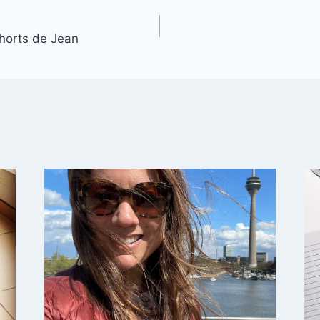
horts de Jean