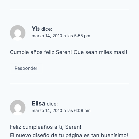
Yb
dice:
marzo 14, 2010 a las 5:55 pm
Cumple años feliz Seren! Que sean miles mas!!
Responder
Elisa
dice:
marzo 14, 2010 a las 6:09 pm
Feliz cumpleaños a ti, Seren!
El nuevo diseño de tu página es tan buenísimo!