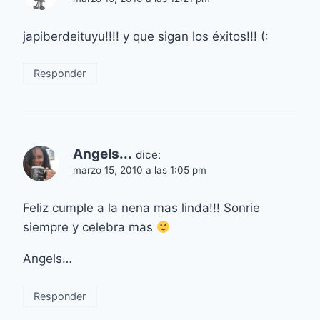
japiberdeituyu!!!! y que sigan los éxitos!!! (:
Responder
Angels...
dice:
marzo 15, 2010 a las 1:05 pm
Feliz cumple a la nena mas linda!!! Sonrie
siempre y celebra mas
Angels…
Responder