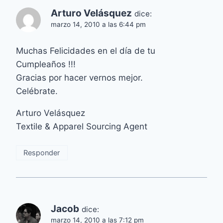
Arturo Velásquez
dice:
marzo 14, 2010 a las 6:44 pm
Muchas Felicidades en el día de tu
Cumpleaños !!!
Gracias por hacer vernos mejor.
Celébrate.
Arturo Velásquez
Textile & Apparel Sourcing Agent
Responder
Jacob
dice:
marzo 14, 2010 a las 7:12 pm