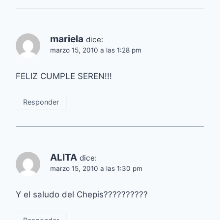
mariela
dice:
marzo 15, 2010 a las 1:28 pm
FELIZ CUMPLE SEREN!!!
Responder
ALITA
dice:
marzo 15, 2010 a las 1:30 pm
Y el saludo del Chepis??????????