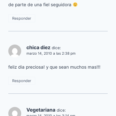
de parte de una fiel seguidora
Responder
chica diez
dice:
marzo 14, 2010 a las 2:38 pm
feliz dia preciosa! y que sean muchos mas!!!
Responder
Vegetariana
dice:
marzo 14, 2010 a las 3:14 pm