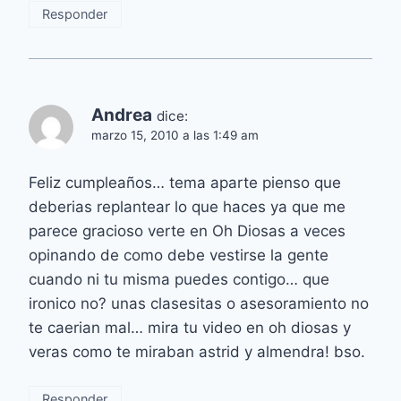
Responder
Andrea
dice:
marzo 15, 2010 a las 1:49 am
Feliz cumpleaños… tema aparte pienso que
deberias replantear lo que haces ya que me
parece gracioso verte en Oh Diosas a veces
opinando de como debe vestirse la gente
cuando ni tu misma puedes contigo… que
ironico no? unas clasesitas o asesoramiento no
te caerian mal… mira tu video en oh diosas y
veras como te miraban astrid y almendra! bso.
Responder