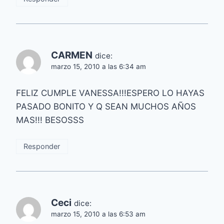
CARMEN
dice:
marzo 15, 2010 a las 6:34 am
FELIZ CUMPLE VANESSA!!!ESPERO LO HAYAS
PASADO BONITO Y Q SEAN MUCHOS AÑOS
MAS!!! BESOSSS
Responder
Ceci
dice:
marzo 15, 2010 a las 6:53 am