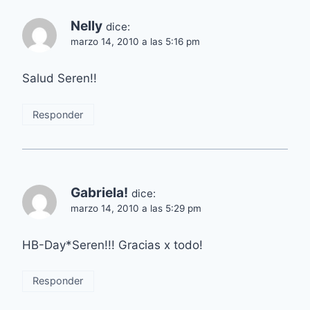
Nelly
dice:
marzo 14, 2010 a las 5:16 pm
Salud Seren!!
Responder
Gabriela!
dice:
marzo 14, 2010 a las 5:29 pm
HB-Day*Seren!!! Gracias x todo!
Responder