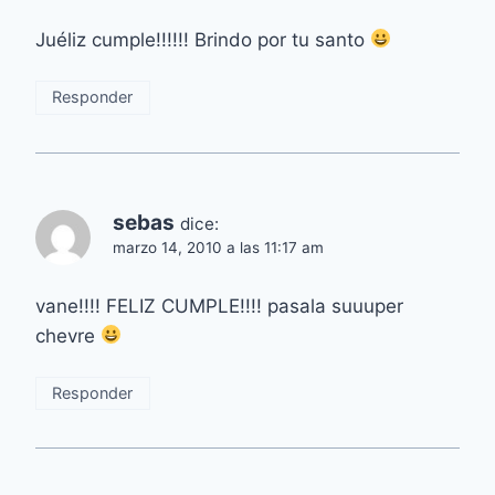
Juéliz cumple!!!!!! Brindo por tu santo
Responder
sebas
dice:
marzo 14, 2010 a las 11:17 am
vane!!!! FELIZ CUMPLE!!!! pasala suuuper
chevre
Responder