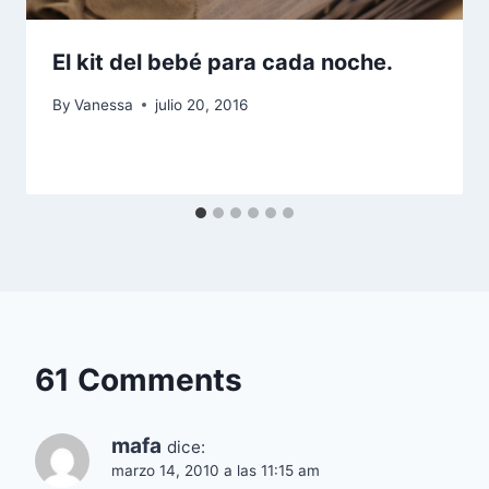
El kit del bebé para cada noche.
By
Vanessa
julio 20, 2016
61 Comments
mafa
dice:
marzo 14, 2010 a las 11:15 am