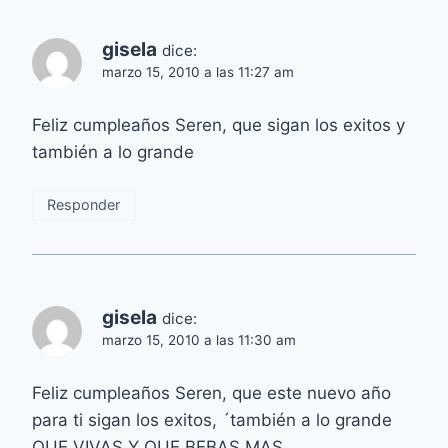
gisela
dice:
marzo 15, 2010 a las 11:27 am
Feliz cumpleaños Seren, que sigan los exitos y
también a lo grande
Responder
gisela
dice:
marzo 15, 2010 a las 11:30 am
Feliz cumpleaños Seren, que este nuevo año
para ti sigan los exitos, ´también a lo grande
QUE VIVAS Y QUE BEBAS MAS.