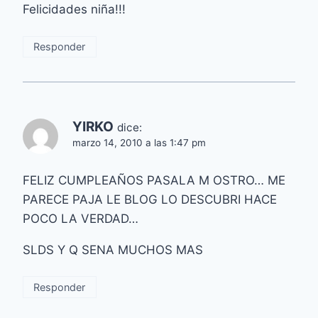
Felicidades niña!!!
Responder
YIRKO
dice:
marzo 14, 2010 a las 1:47 pm
FELIZ CUMPLEAÑOS PASALA M OSTRO… ME
PARECE PAJA LE BLOG LO DESCUBRI HACE
POCO LA VERDAD…
SLDS Y Q SENA MUCHOS MAS
Responder