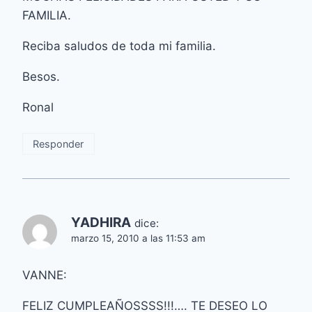
FAMILIA.
Reciba saludos de toda mi familia.
Besos.
Ronal
Responder
YADHIRA
dice:
marzo 15, 2010 a las 11:53 am
VANNE:
FELIZ CUMPLEAÑOSSSS!!!…. TE DESEO LO