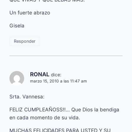
Un fuerte abrazo
Gisela
Responder
RONAL
dice:
marzo 15, 2010 a las 11:47 am
Srta. Vannesa:
FELIZ CUMPLEAÑOSS!!… Que Dios la bendiga
en cada momento de su vida.
MUCHAS FELICIDADES PARA USTED Y SU