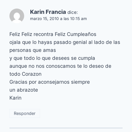
Karin Francia
dice:
marzo 15, 2010 a las 10:15 am
Feliz Feliz recontra Feliz Cumpleaños
ojala que lo hayas pasado genial al lado de las
personas que amas
y que todo lo que desees se cumpla
aunque no nos conoscamos te lo deseo de
todo Corazon
Gracias por aconsejarnos siempre
un abrazote
Karin
Responder