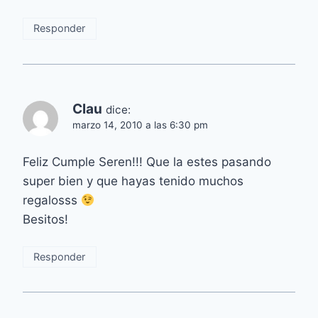
Responder
Clau
dice:
marzo 14, 2010 a las 6:30 pm
Feliz Cumple Seren!!! Que la estes pasando
super bien y que hayas tenido muchos
regalosss
Besitos!
Responder