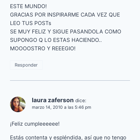
ESTE MUNDO!
GRACIAS POR INSPIRARME CADA VEZ QUE
LEO TUS POSTs
SE MUY FELIZ Y SIGUE PASANDOLA COMO
SUPONGO Q LO ESTAS HACIENDO..
MOOOOSTRO Y REEEGIO!
Responder
laura zaferson
dice:
marzo 14, 2010 a las 5:46 pm
¡Feliz cumpleeeeee!
Estás contenta y espléndida, así que no tengo