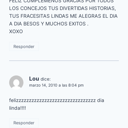
FELIZ CUMPLEMENOS GRACIAS POR TODOS
LOS CONCEJOS TUS DIVERTIDAS HISTORIAS,
TUS FRACESITAS LINDAS ME ALEGRAS EL DIA
A DIA BESOS Y MUCHOS EXITOS .
XOXO
Responder
Lou
dice:
marzo 14, 2010 a las 8:04 pm
felizzzzzzzzzzzzzzzzzzzzzzzzzzzzzzz dia
linda!!!!
Responder