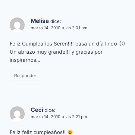
Melisa
dice:
marzo 14, 2010 a las 2:01 pm
Feliz Cumpleaños Seren!!!! pasa un día lindo :):)
Un abrazo muy grande!!! y gracias por
inspirarnos…
Responder
Ceci
dice:
marzo 14, 2010 a las 2:21 pm
Feliz feliz cumpleaños!!