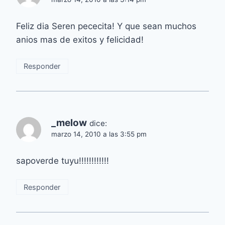
Feliz dia Seren pececita! Y que sean muchos
anios mas de exitos y felicidad!
Responder
_melow
dice:
marzo 14, 2010 a las 3:55 pm
sapoverde tuyu!!!!!!!!!!!!
Responder