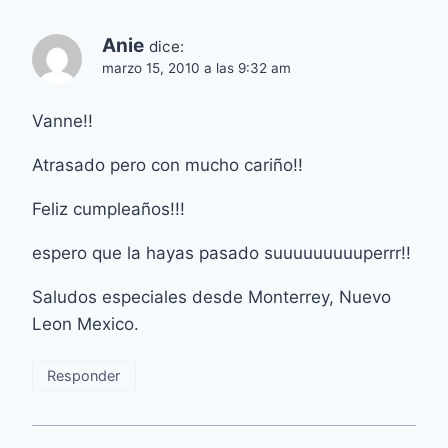
Anie
dice:
marzo 15, 2010 a las 9:32 am
Vanne!!
Atrasado pero con mucho cariño!!
Feliz cumpleaños!!!
espero que la hayas pasado suuuuuuuuuperrr!!
Saludos especiales desde Monterrey, Nuevo
Leon Mexico.
Responder