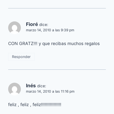
Fioré
dice:
marzo 14, 2010 a las 9:39 pm
CON GRATZ!!! y que recibas muchos regalos
Responder
Inés
dice:
marzo 14, 2010 a las 11:16 pm
feliz , feliz , feliz!!!!!!!!!!!!!!!!