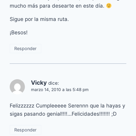
mucho más para desearte en este día.
Sigue por la misma ruta.
¡Besos!
Responder
Vicky
dice:
marzo 14, 2010 a las 5:48 pm
Felizzzzzz Cumpleeeee Serennn que la hayas y
sigas pasando genial!!!!…Felicidades!!!!!!! ;D
Responder