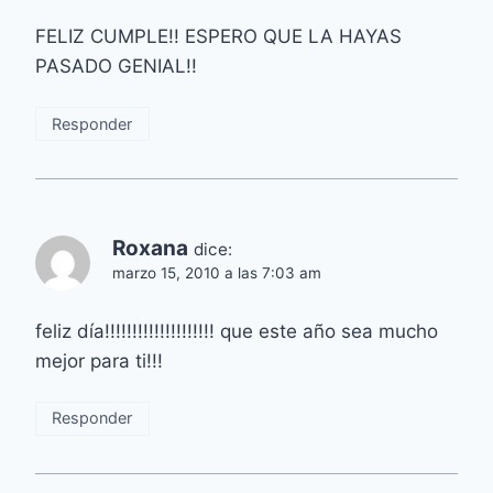
FELIZ CUMPLE!! ESPERO QUE LA HAYAS
PASADO GENIAL!!
Responder
Roxana
dice:
marzo 15, 2010 a las 7:03 am
feliz día!!!!!!!!!!!!!!!!!!!! que este año sea mucho
mejor para ti!!!
Responder