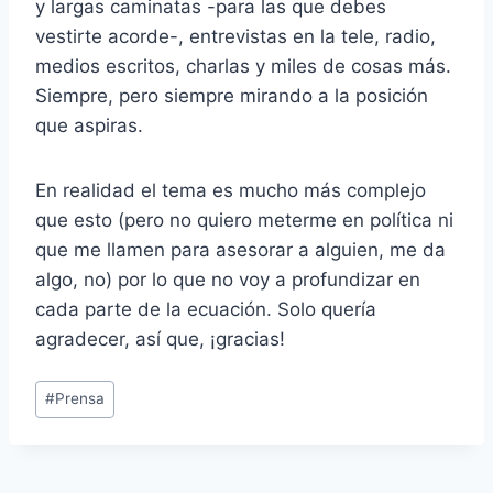
y largas caminatas -para las que debes
vestirte acorde-, entrevistas en la tele, radio,
medios escritos, charlas y miles de cosas más.
Siempre, pero siempre mirando a la posición
que aspiras.
En realidad el tema es mucho más complejo
que esto (pero no quiero meterme en política ni
que me llamen para asesorar a alguien, me da
algo, no) por lo que no voy a profundizar en
cada parte de la ecuación. Solo quería
agradecer, así que, ¡gracias!
Post
#
Prensa
Tags: