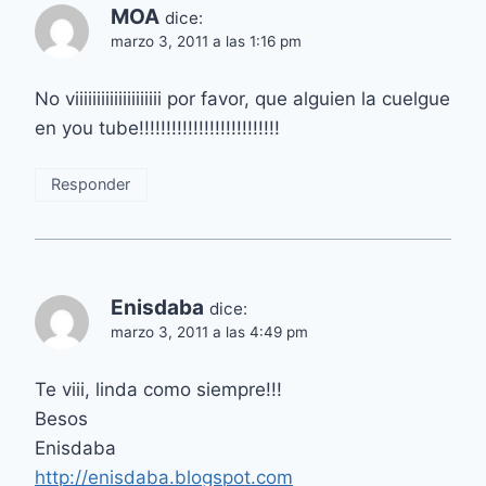
MOA
dice:
marzo 3, 2011 a las 1:16 pm
No viiiiiiiiiiiiiiiiiiii por favor, que alguien la cuelgue
en you tube!!!!!!!!!!!!!!!!!!!!!!!!!!
Responder
Enisdaba
dice:
marzo 3, 2011 a las 4:49 pm
Te viii, linda como siempre!!!
Besos
Enisdaba
http://enisdaba.blogspot.com