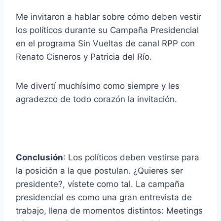
Me invitaron a hablar sobre cómo deben vestir
los políticos durante su Campaña Presidencial
en el programa Sin Vueltas de canal RPP con
Renato Cisneros y Patricia del Río.
Me divertí muchísimo como siempre y les
agradezco de todo corazón la invitación.
Conclusión
: Los políticos deben vestirse para
la posición a la que postulan. ¿Quieres ser
presidente?, vístete como tal. La campaña
presidencial es como una gran entrevista de
trabajo, llena de momentos distintos: Meetings