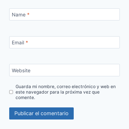
Name
*
Email
*
Website
Guarda mi nombre, correo electrónico y web en
este navegador para la próxima vez que
comente.