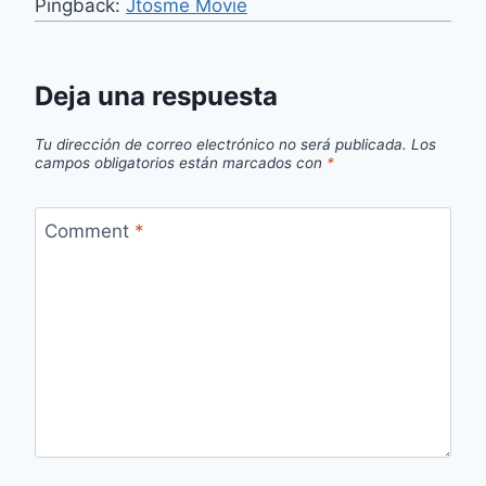
Pingback:
Jtosme Movie
Deja una respuesta
Tu dirección de correo electrónico no será publicada.
Los
campos obligatorios están marcados con
*
Comment
*