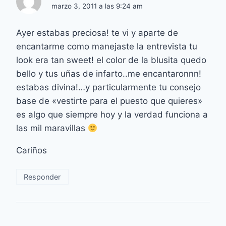
marzo 3, 2011 a las 9:24 am
Ayer estabas preciosa! te vi y aparte de
encantarme como manejaste la entrevista tu
look era tan sweet! el color de la blusita quedo
bello y tus uñas de infarto..me encantaronnn!
estabas divina!…y particularmente tu consejo
base de «vestirte para el puesto que quieres»
es algo que siempre hoy y la verdad funciona a
las mil maravillas
Cariños
Responder