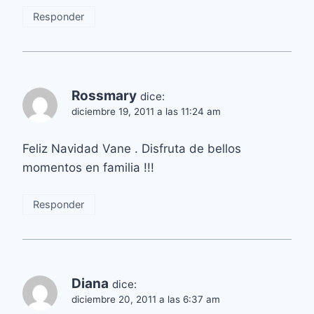
Responder
Rossmary
dice:
diciembre 19, 2011 a las 11:24 am
Feliz Navidad Vane . Disfruta de bellos
momentos en familia !!!
Responder
Diana
dice:
diciembre 20, 2011 a las 6:37 am