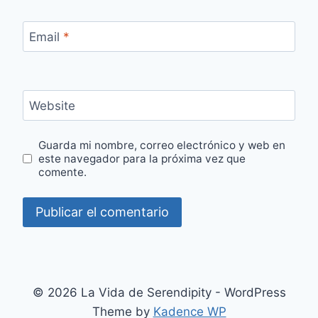
Email
*
Website
Guarda mi nombre, correo electrónico y web en
este navegador para la próxima vez que
comente.
© 2026 La Vida de Serendipity - WordPress
Theme by
Kadence WP