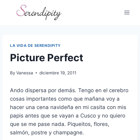
Skip
to
content
LA VIDA DE SERENDIPITY
Picture Perfect
By
Vanessa
diciembre 19, 2011
Ando dispersa por demás. Tengo en el cerebro
cosas importantes como que mañana voy a
hacer una cena navideña en mi casita con mis
papis antes que se vayan a Cusco y no quiero
que se me pase nada. Piqueitos, flores,
salmón, postre y champagne.