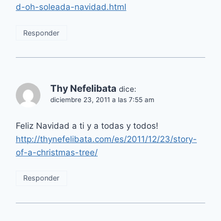
d-oh-soleada-navidad.html
Responder
Thy Nefelibata
dice:
diciembre 23, 2011 a las 7:55 am
Feliz Navidad a ti y a todas y todos!
http://thynefelibata.com/es/2011/12/23/story-
of-a-christmas-tree/
Responder