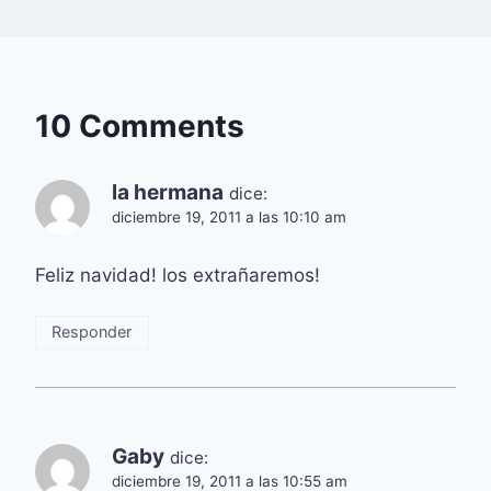
10 Comments
la hermana
dice:
diciembre 19, 2011 a las 10:10 am
Feliz navidad! los extrañaremos!
Responder
Gaby
dice:
diciembre 19, 2011 a las 10:55 am