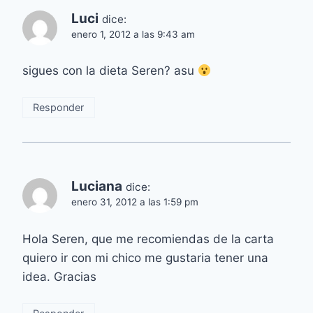
Luci
dice:
enero 1, 2012 a las 9:43 am
sigues con la dieta Seren? asu
Responder
Luciana
dice:
enero 31, 2012 a las 1:59 pm
Hola Seren, que me recomiendas de la carta
quiero ir con mi chico me gustaria tener una
idea. Gracias