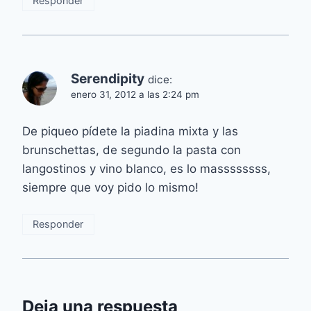
Responder
Serendipity
dice:
enero 31, 2012 a las 2:24 pm
De piqueo pídete la piadina mixta y las
brunschettas, de segundo la pasta con
langostinos y vino blanco, es lo massssssss,
siempre que voy pido lo mismo!
Responder
Deja una respuesta