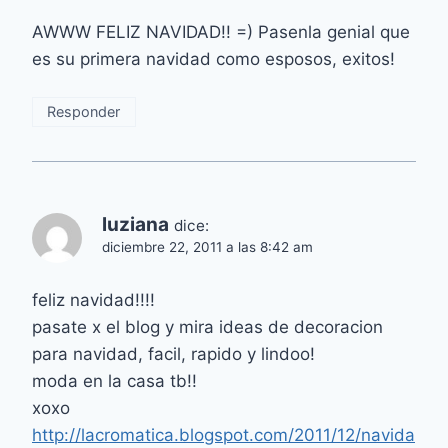
AWWW FELIZ NAVIDAD!! =) Pasenla genial que
es su primera navidad como esposos, exitos!
Responder
luziana
dice:
diciembre 22, 2011 a las 8:42 am
feliz navidad!!!!
pasate x el blog y mira ideas de decoracion
para navidad, facil, rapido y lindoo!
moda en la casa tb!!
xoxo
http://lacromatica.blogspot.com/2011/12/navida