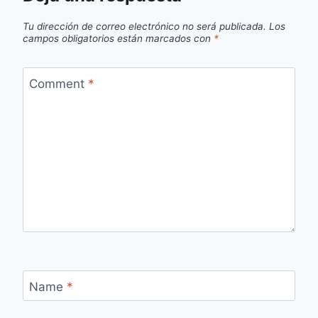
Tu dirección de correo electrónico no será publicada.
Los
campos obligatorios están marcados con
*
Comment
*
Name
*