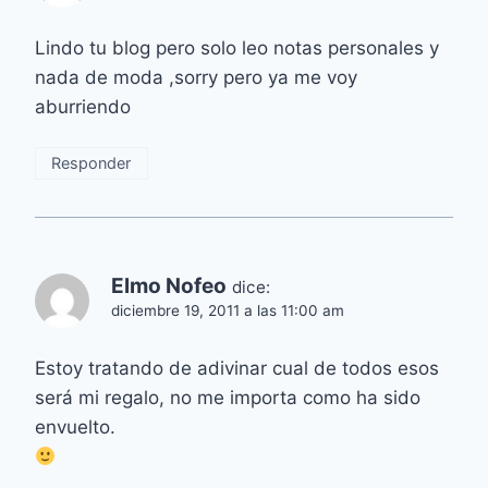
Lindo tu blog pero solo leo notas personales y
nada de moda ,sorry pero ya me voy
aburriendo
Responder
Elmo Nofeo
dice:
diciembre 19, 2011 a las 11:00 am
Estoy tratando de adivinar cual de todos esos
será mi regalo, no me importa como ha sido
envuelto.