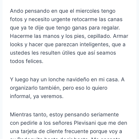
Ando pensando en que el miercoles tengo
fotos y necesito urgente retocarme las canas
que ya te dije que tengo ganas para regalar.
Hacerme las manos y los pies, cepillado. Armar
looks y hacer que parezcan inteligentes, que a
ustedes les resulten útiles que así seamos
todos felices.
Y luego hay un lonche navideño en mi casa. A
organizarlo también, pero eso lo quiero
informal, ya veremos.
Mientras tanto, estoy pensando seriamente
con pedirle a los señores Plevisani que me den
una tarjeta de cliente frecuente porque voy a