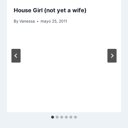
House Girl (not yet a wife)
By
Vanessa
mayo 25, 2011