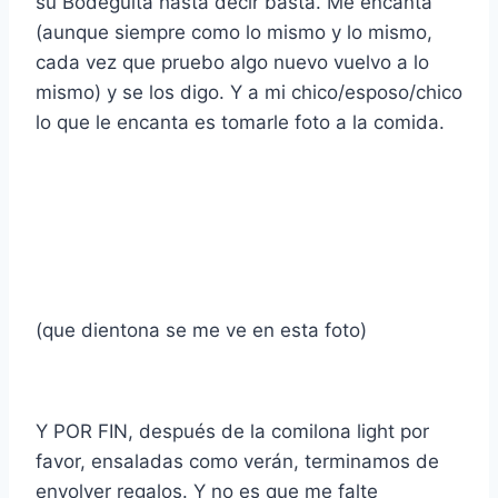
su Bodeguita hasta decir basta. Me encanta
(aunque siempre como lo mismo y lo mismo,
cada vez que pruebo algo nuevo vuelvo a lo
mismo) y se los digo. Y a mi chico/esposo/chico
lo que le encanta es tomarle foto a la comida.
(que dientona se me ve en esta foto)
Y POR FIN, después de la comilona light por
favor, ensaladas como verán, terminamos de
envolver regalos. Y no es que me falte