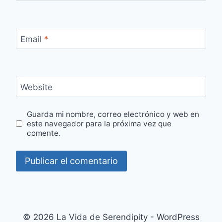
Email
*
Website
Guarda mi nombre, correo electrónico y web en
este navegador para la próxima vez que
comente.
© 2026 La Vida de Serendipity - WordPress