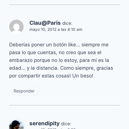
Clau@Paris
dice:
mayo 10, 2012 a las 4:10 am
Deberías poner un botón like… siempre me
pasa lo que cuentas, no creo que sea el
embarazo porque no lo estoy, para mi es la
edad… y la distancia. Como siempre, gracias
por compartir estas cosas! Un beso!
Responder
serendipity
dice: