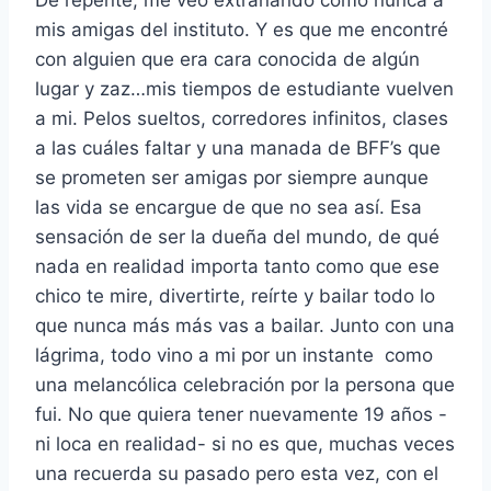
De repente, me veo extrañando como nunca a
mis amigas del instituto. Y es que me encontré
con alguien que era cara conocida de algún
lugar y zaz…mis tiempos de estudiante vuelven
a mi. Pelos sueltos, corredores infinitos, clases
a las cuáles faltar y una manada de BFF’s que
se prometen ser amigas por siempre aunque
las vida se encargue de que no sea así. Esa
sensación de ser la dueña del mundo, de qué
nada en realidad importa tanto como que ese
chico te mire, divertirte, reírte y bailar todo lo
que nunca más más vas a bailar. Junto con una
lágrima, todo vino a mi por un instante como
una melancólica celebración por la persona que
fui. No que quiera tener nuevamente 19 años -
ni loca en realidad- si no es que, muchas veces
una recuerda su pasado pero esta vez, con el