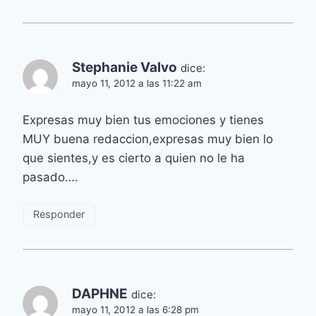
Stephanie Valvo
dice:
mayo 11, 2012 a las 11:22 am
Expresas muy bien tus emociones y tienes
MUY buena redaccion,expresas muy bien lo
que sientes,y es cierto a quien no le ha
pasado….
Responder
DAPHNE
dice:
mayo 11, 2012 a las 6:28 pm