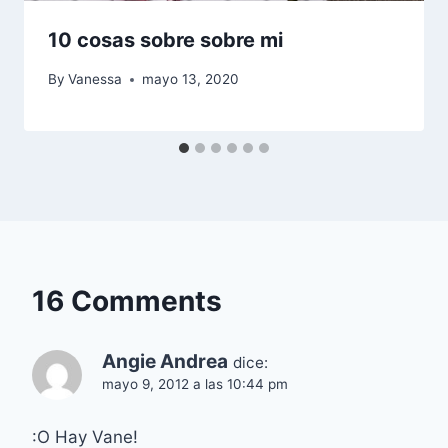
10 cosas sobre sobre mi
By
Vanessa
mayo 13, 2020
16 Comments
Angie Andrea
dice:
mayo 9, 2012 a las 10:44 pm
:O Hay Vane!