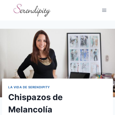
Skip
to
content
LA VIDA DE SERENDIPITY
Chispazos de
Melancolía