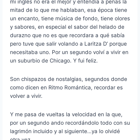
mi inglés no era el mejor y entendía a penas la
mitad de lo que me hablaban, esa época tiene
un encanto, tiene música de fondo, tiene olores
y sabores, en especial el sabor del helado de
durazno que no es que recordara a qué sabía
pero tuve que salir volando a Laritza D’ porque
necesitaba uno. Por un segundo volví a vivir en
un suburbio de Chicago. Y fui feliz.
Son chispazos de nostalgias, segundos donde
como dicen en Ritmo Romántica, recordar es
volver a vivir.
Y me pasa de vueltas la velocidad en la que,
por un segundo ando recordándolo todo con su
lagrimón incluido y al siguiente…ya lo olvidé
otra vez.