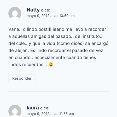
Natty
dice:
mayo 9, 2012 a las 10:59 pm
Vane.. q lindo post!!! leerlo me llevó a recordar
a aquellas amigas del pasado.. del instituto..
del cole.. y que la vida (como dices) se encargó
de alejar.. Es lindo recordar el pasado de vez
en cuando.. especialmente cuando tienes
lindos recuerdos…
Responder
laura
dice:
mayo 9, 2012 a las 11:55 pm