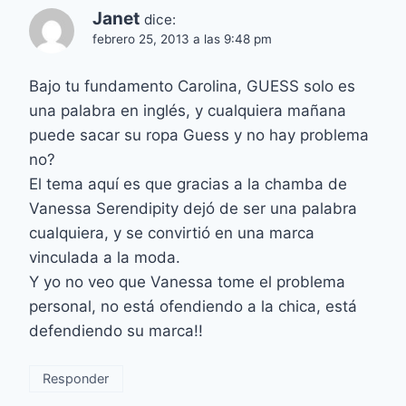
Janet
dice:
febrero 25, 2013 a las 9:48 pm
Bajo tu fundamento Carolina, GUESS solo es
una palabra en inglés, y cualquiera mañana
puede sacar su ropa Guess y no hay problema
no?
El tema aquí es que gracias a la chamba de
Vanessa Serendipity dejó de ser una palabra
cualquiera, y se convirtió en una marca
vinculada a la moda.
Y yo no veo que Vanessa tome el problema
personal, no está ofendiendo a la chica, está
defendiendo su marca!!
Responder