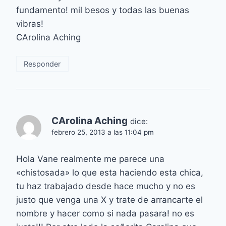
fundamento! mil besos y todas las buenas
vibras!
CArolina Aching
Responder
CArolina Aching
dice:
febrero 25, 2013 a las 11:04 pm
Hola Vane realmente me parece una
«chistosada» lo que esta haciendo esta chica,
tu haz trabajado desde hace mucho y no es
justo que venga una X y trate de arrancarte el
nombre y hacer como si nada pasara! no es