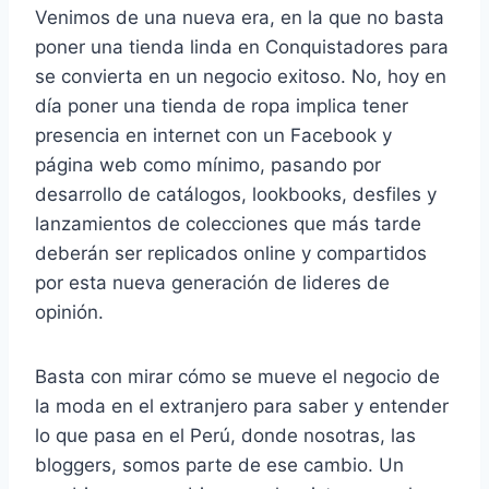
Venimos de una nueva era, en la que no basta
poner una tienda linda en Conquistadores para
se convierta en un negocio exitoso. No, hoy en
día poner una tienda de ropa implica tener
presencia en internet con un Facebook y
página web como mínimo, pasando por
desarrollo de catálogos, lookbooks, desfiles y
lanzamientos de colecciones que más tarde
deberán ser replicados online y compartidos
por esta nueva generación de lideres de
opinión.
Basta con mirar cómo se mueve el negocio de
la moda en el extranjero para saber y entender
lo que pasa en el Perú, donde nosotras, las
bloggers, somos parte de ese cambio. Un