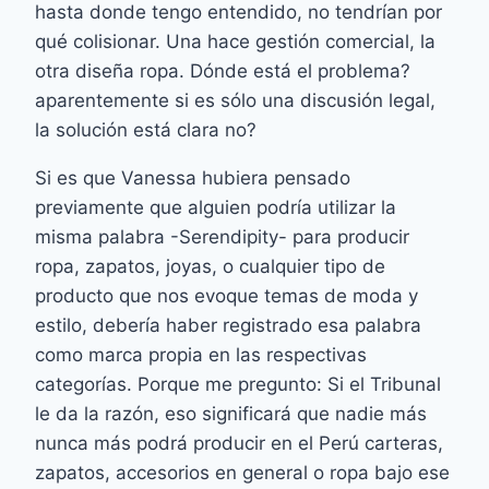
hasta donde tengo entendido, no tendrían por
qué colisionar. Una hace gestión comercial, la
otra diseña ropa. Dónde está el problema?
aparentemente si es sólo una discusión legal,
la solución está clara no?
Si es que Vanessa hubiera pensado
previamente que alguien podría utilizar la
misma palabra -Serendipity- para producir
ropa, zapatos, joyas, o cualquier tipo de
producto que nos evoque temas de moda y
estilo, debería haber registrado esa palabra
como marca propia en las respectivas
categorías. Porque me pregunto: Si el Tribunal
le da la razón, eso significará que nadie más
nunca más podrá producir en el Perú carteras,
zapatos, accesorios en general o ropa bajo ese