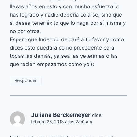
llevas años en esto y con mucho esfuerzo lo
has logrado y nadie debería colarse, sino que
si desea tener éxito que lo haga por sí misma y
no por otros.
Espero que Indecopi declaré a tu favor y como
dices esto quedará como precedente para
todas las demás, ya sea las veteranas o las
que recién empezamos como yo (:
Responder
Juliana Berckemeyer
dice:
febrero 26, 2013 a las 2:00 am