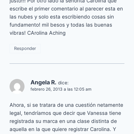
justo!!! Por otro lado la señorita Carolina que
escribe el primer comentario al parecer esta en
las nubes y solo esta escribiendo cosas sin
fundamento! mil besos y todas las buenas
vibras! CArolina Aching
Responder
Angela R.
dice:
febrero 26, 2013 a las 12:05 am
Ahora, si se tratara de una cuestión netamente
legal, tendríamos que decir que Vanessa tiene
registrada su marca en una clase distinta de
aquella en la que quiere registrar Carolina. Y