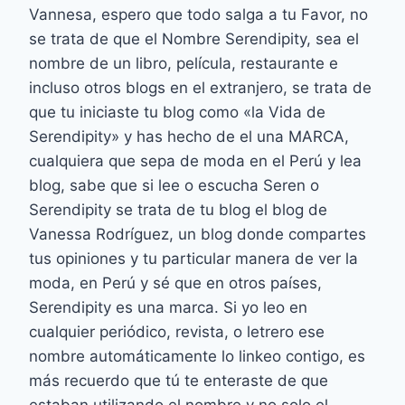
Vannesa, espero que todo salga a tu Favor, no
se trata de que el Nombre Serendipity, sea el
nombre de un libro, película, restaurante e
incluso otros blogs en el extranjero, se trata de
que tu iniciaste tu blog como «la Vida de
Serendipity» y has hecho de el una MARCA,
cualquiera que sepa de moda en el Perú y lea
blog, sabe que si lee o escucha Seren o
Serendipity se trata de tu blog el blog de
Vanessa Rodríguez, un blog donde compartes
tus opiniones y tu particular manera de ver la
moda, en Perú y sé que en otros países,
Serendipity es una marca. Si yo leo en
cualquier periódico, revista, o letrero ese
nombre automáticamente lo linkeo contigo, es
más recuerdo que tú te enteraste de que