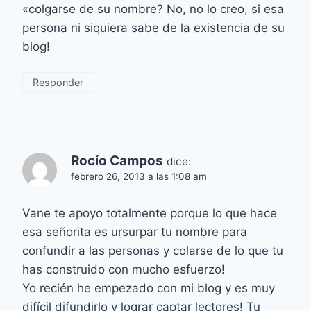
«colgarse de su nombre? No, no lo creo, si esa
persona ni siquiera sabe de la existencia de su
blog!
Responder
Rocío Campos
dice:
febrero 26, 2013 a las 1:08 am
Vane te apoyo totalmente porque lo que hace
esa señorita es ursurpar tu nombre para
confundir a las personas y colarse de lo que tu
has construido con mucho esfuerzo!
Yo recién he empezado con mi blog y es muy
difícil difundirlo y lograr captar lectores! Tu