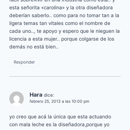
esta señorita «carolina» y la otra diseñadora
deberían saberlo.. como para no tomar tan a la
ligera temas tan vitales como el nombre de
cada uno.., te apoyo y espero que le nieguen la
licencia a esta mujer.. porque colgarse de los
demás no está bien..
Responder
Hara
dice:
febrero 25, 2013 a las 10:00 pm
yo creo que acá la única que esta actuando
con mala leche es la diseñadora,porque yo