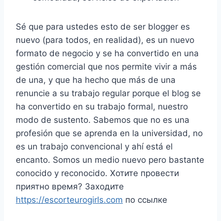
Sé que para ustedes esto de ser blogger es
nuevo (para todos, en realidad), es un nuevo
formato de negocio y se ha convertido en una
gestión comercial que nos permite vivir a más
de una, y que ha hecho que más de una
renuncie a su trabajo regular porque el blog se
ha convertido en su trabajo formal, nuestro
modo de sustento. Sabemos que no es una
profesión que se aprenda en la universidad, no
es un trabajo convencional y ahí está el
encanto. Somos un medio nuevo pero bastante
conocido y reconocido. Хотите провести
приятно время? Заходите
https://escorteurogirls.com
по ссылке