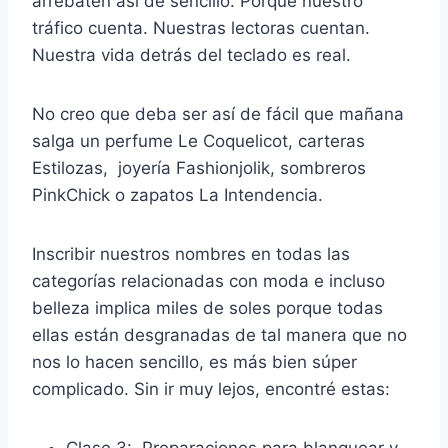
arrebaten así de sencillo. Porque nuestro
tráfico cuenta. Nuestras lectoras cuentan.
Nuestra vida detrás del teclado es real.
No creo que deba ser así de fácil que mañana
salga un perfume Le Coquelicot, carteras
Estilozas, joyería Fashionjolik, sombreros
PinkChick o zapatos La Intendencia.
Inscribir nuestros nombres en todas las
categorías relacionadas con moda e incluso
belleza implica miles de soles porque todas
ellas están desgranadas de tal manera que no
nos lo hacen sencillo, es más bien súper
complicado. Sin ir muy lejos, encontré estas: