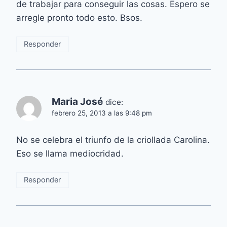
de trabajar para conseguir las cosas. Espero se
arregle pronto todo esto. Bsos.
Responder
Maria José
dice:
febrero 25, 2013 a las 9:48 pm
No se celebra el triunfo de la criollada Carolina.
Eso se llama mediocridad.
Responder