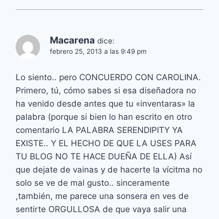
Macarena
dice:
febrero 25, 2013 a las 9:49 pm
Lo siento.. pero CONCUERDO CON CAROLINA.
Primero, tú, cómo sabes si esa diseñadora no
ha venido desde antes que tu «inventaras» la
palabra (porque si bien lo han escrito en otro
comentario LA PALABRA SERENDIPITY YA
EXISTE.. Y EL HECHO DE QUE LA USES PARA
TU BLOG NO TE HACE DUEÑA DE ELLA) Así
que dejate de vainas y de hacerte la vícitma no
solo se ve de mal gusto.. sinceramente
,también, me parece una sonsera en ves de
sentirte ORGULLOSA de que vaya salir una