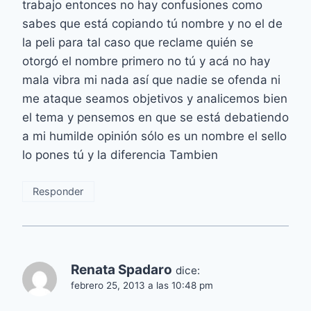
trabajo entonces no hay confusiones como
sabes que está copiando tú nombre y no el de
la peli para tal caso que reclame quién se
otorgó el nombre primero no tú y acá no hay
mala vibra mi nada así que nadie se ofenda ni
me ataque seamos objetivos y analicemos bien
el tema y pensemos en que se está debatiendo
a mi humilde opinión sólo es un nombre el sello
lo pones tú y la diferencia Tambien
Responder
Renata Spadaro
dice:
febrero 25, 2013 a las 10:48 pm