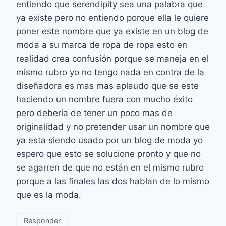
entiendo que serendipity sea una palabra que
ya existe pero no entiendo porque ella le quiere
poner este nombre que ya existe en un blog de
moda a su marca de ropa de ropa esto en
realidad crea confusión porque se maneja en el
mismo rubro yo no tengo nada en contra de la
diseñadora es mas mas aplaudo que se este
haciendo un nombre fuera con mucho éxito
pero debería de tener un poco mas de
originalidad y no pretender usar un nombre que
ya esta siendo usado por un blog de moda yo
espero que esto se solucione pronto y que no
se agarren de que no están en el mismo rubro
porque a las finales las dos hablan de lo mismo
que es la moda.
Responder