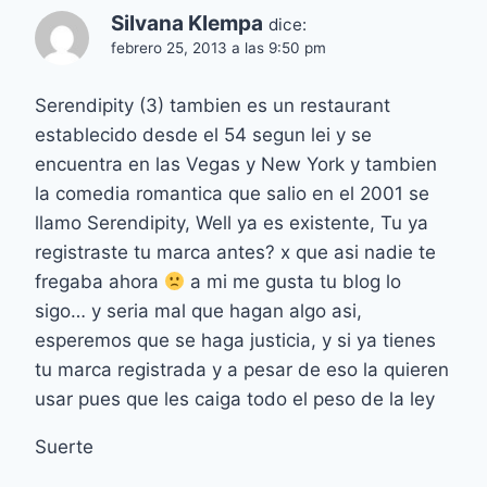
Silvana Klempa
dice:
febrero 25, 2013 a las 9:50 pm
Serendipity (3) tambien es un restaurant
establecido desde el 54 segun lei y se
encuentra en las Vegas y New York y tambien
la comedia romantica que salio en el 2001 se
llamo Serendipity, Well ya es existente, Tu ya
registraste tu marca antes? x que asi nadie te
fregaba ahora
a mi me gusta tu blog lo
sigo… y seria mal que hagan algo asi,
esperemos que se haga justicia, y si ya tienes
tu marca registrada y a pesar de eso la quieren
usar pues que les caiga todo el peso de la ley
Suerte