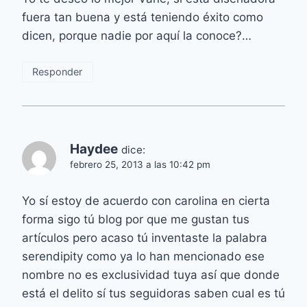
fuera tan buena y está teniendo éxito como
dicen, porque nadie por aquí la conoce?…
Responder
Haydee
dice:
febrero 25, 2013 a las 10:42 pm
Yo sí estoy de acuerdo con carolina en cierta
forma sigo tú blog por que me gustan tus
artículos pero acaso tú inventaste la palabra
serendipity como ya lo han mencionado ese
nombre no es exclusividad tuya así que donde
está el delito sí tus seguidoras saben cual es tú