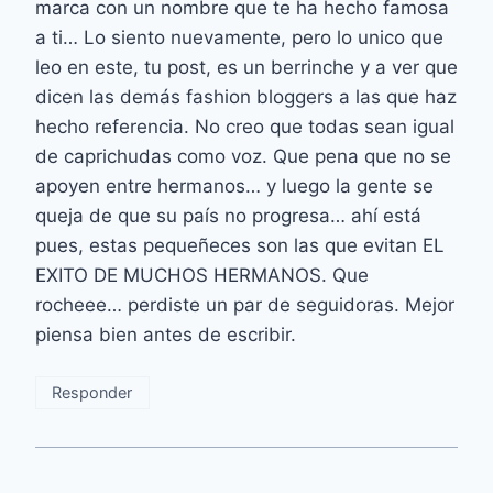
marca con un nombre que te ha hecho famosa
a ti… Lo siento nuevamente, pero lo unico que
leo en este, tu post, es un berrinche y a ver que
dicen las demás fashion bloggers a las que haz
hecho referencia. No creo que todas sean igual
de caprichudas como voz. Que pena que no se
apoyen entre hermanos… y luego la gente se
queja de que su país no progresa… ahí está
pues, estas pequeñeces son las que evitan EL
EXITO DE MUCHOS HERMANOS. Que
rocheee… perdiste un par de seguidoras. Mejor
piensa bien antes de escribir.
Responder