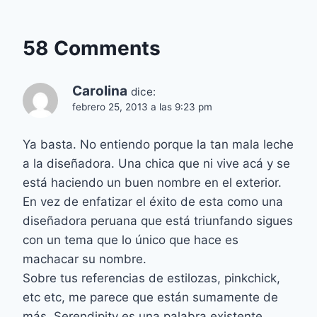
58 Comments
Carolina
dice:
febrero 25, 2013 a las 9:23 pm
Ya basta. No entiendo porque la tan mala leche
a la diseñadora. Una chica que ni vive acá y se
está haciendo un buen nombre en el exterior.
En vez de enfatizar el éxito de esta como una
diseñadora peruana que está triunfando sigues
con un tema que lo único que hace es
machacar su nombre.
Sobre tus referencias de estilozas, pinkchick,
etc etc, me parece que están sumamente de
más. Serendipity es una palabra existente,