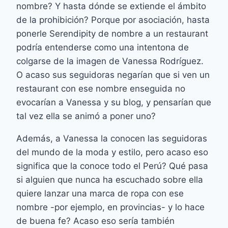
nombre? Y hasta dónde se extiende el ámbito
de la prohibición? Porque por asociación, hasta
ponerle Serendipity de nombre a un restaurant
podría entenderse como una intentona de
colgarse de la imagen de Vanessa Rodríguez.
O acaso sus seguidoras negarían que si ven un
restaurant con ese nombre enseguida no
evocarían a Vanessa y su blog, y pensarían que
tal vez ella se animó a poner uno?
Además, a Vanessa la conocen las seguidoras
del mundo de la moda y estilo, pero acaso eso
significa que la conoce todo el Perú? Qué pasa
si alguien que nunca ha escuchado sobre ella
quiere lanzar una marca de ropa con ese
nombre -por ejemplo, en provincias- y lo hace
de buena fe? Acaso eso sería también