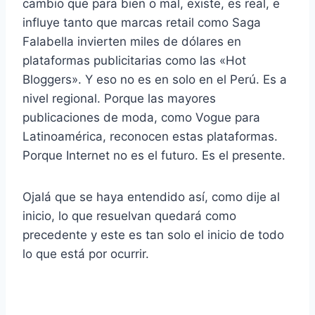
cambio que para bien o mal, existe, es real, e
influye tanto que marcas retail como Saga
Falabella invierten miles de dólares en
plataformas publicitarias como las «Hot
Bloggers». Y eso no es en solo en el Perú. Es a
nivel regional. Porque las mayores
publicaciones de moda, como Vogue para
Latinoamérica, reconocen estas plataformas.
Porque Internet no es el futuro. Es el presente.
Ojalá que se haya entendido así, como dije al
inicio, lo que resuelvan quedará como
precedente y este es tan solo el inicio de todo
lo que está por ocurrir.