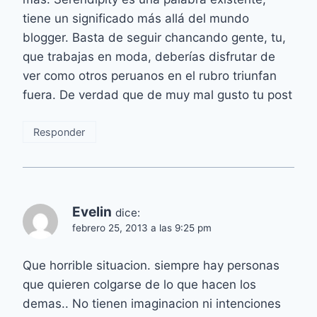
tiene un significado más allá del mundo
blogger. Basta de seguir chancando gente, tu,
que trabajas en moda, deberías disfrutar de
ver como otros peruanos en el rubro triunfan
fuera. De verdad que de muy mal gusto tu post
Responder
Evelin
dice:
febrero 25, 2013 a las 9:25 pm
Que horrible situacion. siempre hay personas
que quieren colgarse de lo que hacen los
demas.. No tienen imaginacion ni intenciones