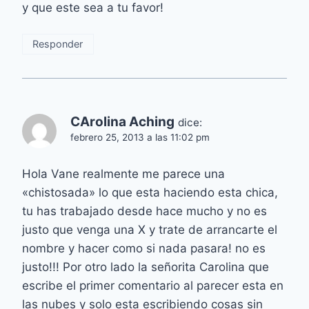
y que este sea a tu favor!
Responder
CArolina Aching
dice:
febrero 25, 2013 a las 11:02 pm
Hola Vane realmente me parece una
«chistosada» lo que esta haciendo esta chica,
tu has trabajado desde hace mucho y no es
justo que venga una X y trate de arrancarte el
nombre y hacer como si nada pasara! no es
justo!!! Por otro lado la señorita Carolina que
escribe el primer comentario al parecer esta en
las nubes y solo esta escribiendo cosas sin