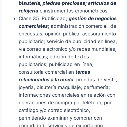
bisutería, piedras preciosas; artículos de
relojería
e instrumentos cronométricos.
Clase 35 Publicidad;
gestión de negocios
comerciales
; administración comercial, de
encuestas, opinión pública, asesoramiento
publicitario; servicio de publicidad en línea,
vía correo electrónico y/o redes mundiales,
informáticas; edición de textos
publicitarios; publicidad en línea;
consultoría comercial en
temas
relacionados a la moda
, prendas de vestir,
joyería, bisutería maquillaje, perfumería;
informaciones comerciales en relación con
operaciones de compra por teléfono, por
catálogo y/o correo electrónico,
permitiendo examinar y comprar con
comodidad; servicios de exportación