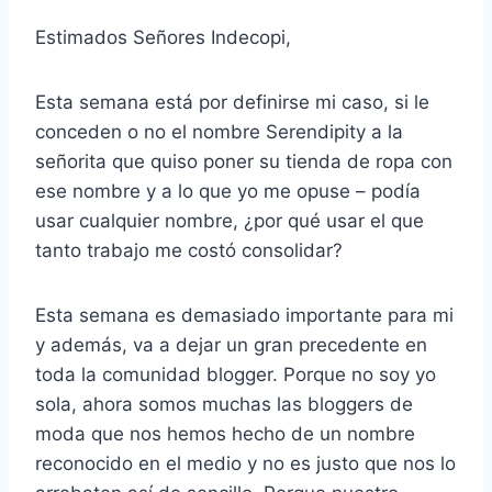
Estimados Señores Indecopi,
Esta semana está por definirse mi caso, si le
conceden o no el nombre Serendipity a la
señorita que quiso poner su tienda de ropa con
ese nombre y a lo que yo me opuse – podía
usar cualquier nombre, ¿por qué usar el que
tanto trabajo me costó consolidar?
Esta semana es demasiado importante para mi
y además, va a dejar un gran precedente en
toda la comunidad blogger. Porque no soy yo
sola, ahora somos muchas las bloggers de
moda que nos hemos hecho de un nombre
reconocido en el medio y no es justo que nos lo