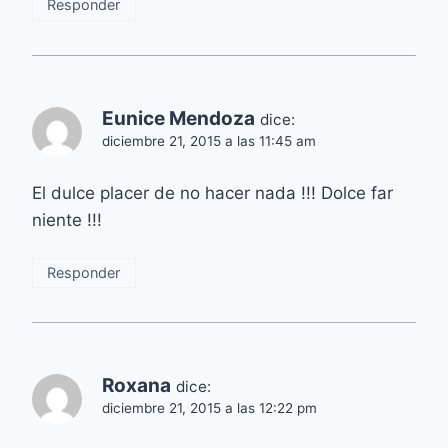
Responder
Eunice Mendoza
dice:
diciembre 21, 2015 a las 11:45 am
El dulce placer de no hacer nada !!! Dolce far
niente !!!
Responder
Roxana
dice:
diciembre 21, 2015 a las 12:22 pm