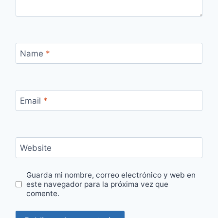
Name
*
Email
*
Website
Guarda mi nombre, correo electrónico y web en
este navegador para la próxima vez que
comente.