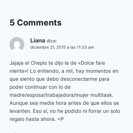
5 Comments
Liana
dice:
diciembre 21, 2015 a las 11:33 am
Jajaja el Chepis te dijo la de «Dolce fare
niente»! Lo entiendo, a mil, hay momentos en
que siento que debo desconectarme para
poder continuar con lo de
madre/esposa/trabajadora/mujer multitask.
Aunque sea media hora antes de que ellos se
levanten. Eso sí, no he podido ni forrar un solo
regalo hasta ahora. =P