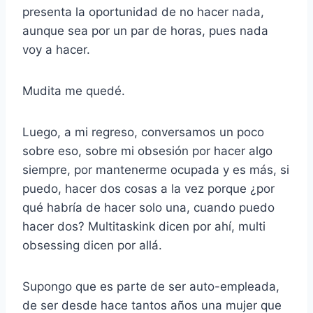
presenta la oportunidad de no hacer nada,
aunque sea por un par de horas, pues nada
voy a hacer.
Mudita me quedé.
Luego, a mi regreso, conversamos un poco
sobre eso, sobre mi obsesión por hacer algo
siempre, por mantenerme ocupada y es más, si
puedo, hacer dos cosas a la vez porque ¿por
qué habría de hacer solo una, cuando puedo
hacer dos? Multitaskink dicen por ahí, multi
obsessing dicen por allá.
Supongo que es parte de ser auto-empleada,
de ser desde hace tantos años una mujer que