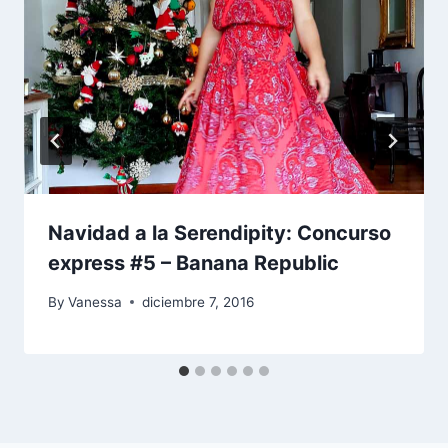
Navidad a la Serendipity: Concurso
express #5 – Banana Republic
By
Vanessa
diciembre 7, 2016