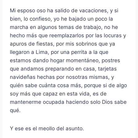
Mi esposo oso ha salido de vacaciones, y si
bien, lo confieso, yo he bajado un poco la
marcha en algunos temas de trabajo, no he
hecho más que reemplazarlos por las locuras y
apuros de fiestas, por mis sobrinos que ya
llegaron a Lima, por una perrita a la que
estamos dando hogar momentáneo, postres
que andamos preparando en casa, tarjetas
navideñas hechas por nosotras mismas, y
quién sabe cuánta cosa más, porque si de algo
soy más que capaz en esta vida, es de
mantenerme ocupada haciendo solo Dios sabe
qué.
Y ese es el meollo del asunto.