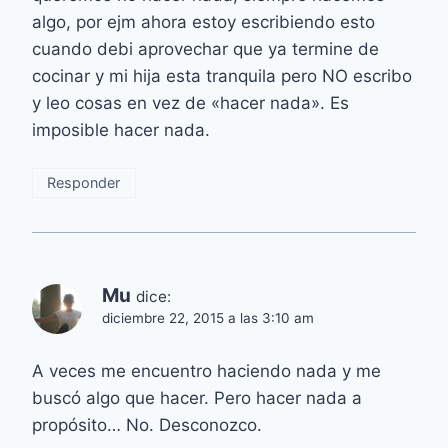
algo, por ejm ahora estoy escribiendo esto
cuando debi aprovechar que ya termine de
cocinar y mi hija esta tranquila pero NO escribo
y leo cosas en vez de «hacer nada». Es
imposible hacer nada.
Responder
Mu
dice:
diciembre 22, 2015 a las 3:10 am
A veces me encuentro haciendo nada y me
buscó algo que hacer. Pero hacer nada a
propósito… No. Desconozco.