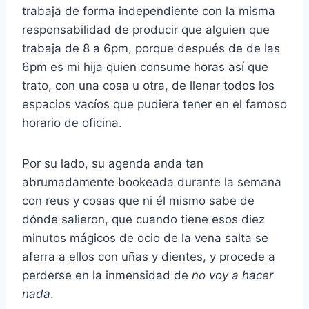
trabaja de forma independiente con la misma
responsabilidad de producir que alguien que
trabaja de 8 a 6pm, porque después de de las
6pm es mi hija quien consume horas así que
trato, con una cosa u otra, de llenar todos los
espacios vacíos que pudiera tener en el famoso
horario de oficina.
Por su lado, su agenda anda tan
abrumadamente bookeada durante la semana
con reus y cosas que ni él mismo sabe de
dónde salieron, que cuando tiene esos diez
minutos mágicos de ocio de la vena salta se
aferra a ellos con uñas y dientes, y procede a
perderse en la inmensidad de
no voy a hacer
nada
.