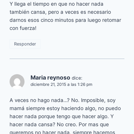
Y llega el tiempo en que no hacer nada
también cansa, pero a veces es necesario
darnos esos cinco minutos para luego retomar
con fuerza!
Responder
Maria reynoso
dice:
diciembre 21, 2015 a las 1:26 pm
A veces no hago nada…? No. Imposible, soy
mamá siempre estoy haciendo algo, no puedo
hacer nada porque tengo que hacer algo. Y
hacer nada cansa? No creo. Por mas que
queremos no hacer nada, siempre hacemos