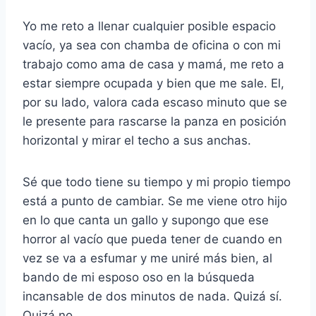
Yo me reto a llenar cualquier posible espacio
vacío, ya sea con chamba de oficina o con mi
trabajo como ama de casa y mamá, me reto a
estar siempre ocupada y bien que me sale. El,
por su lado, valora cada escaso minuto que se
le presente para rascarse la panza en posición
horizontal y mirar el techo a sus anchas.
Sé que todo tiene su tiempo y mi propio tiempo
está a punto de cambiar. Se me viene otro hijo
en lo que canta un gallo y supongo que ese
horror al vacío que pueda tener de cuando en
vez se va a esfumar y me uniré más bien, al
bando de mi esposo oso en la búsqueda
incansable de dos minutos de nada. Quizá sí.
Quizá no.