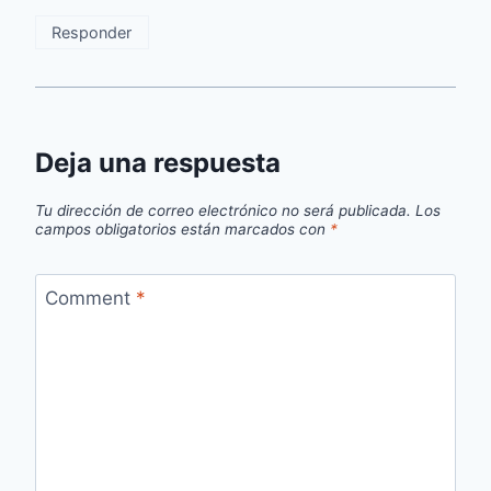
Responder
Deja una respuesta
Tu dirección de correo electrónico no será publicada.
Los
campos obligatorios están marcados con
*
Comment
*