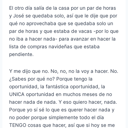
El otro día salía de la casa por un par de horas
y José se quedaba solo, así que le dije que por
qué no aprovechaba que se quedaba solo un
par de horas y que estaba de vacas -por lo que
no iba a hacer nada- para avanzar en hacer la
lista de compras navideñas que estaba
pendiente.
Y me dijo que no. No, no, no la voy a hacer. No.
¿Sabes por qué no? Porque tengo la
oportunidad, la fantástica oportunidad, la
UNICA oportunidad en muchos meses de no
hacer nada de nada. Y eso quiero hacer, nada.
Porque yo sí sé lo que es querer hacer nada y
no poder porque simplemente todo el día
TENGO cosas que hacer, así que si hoy se me