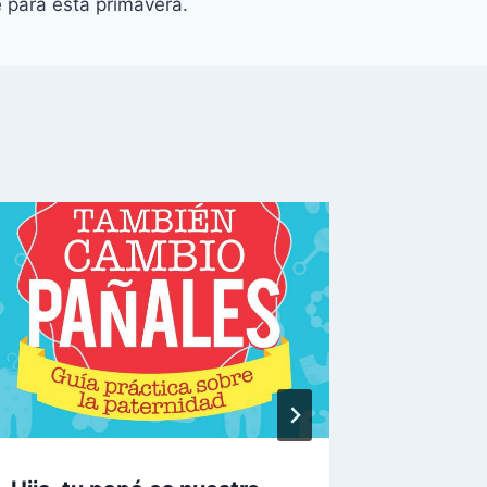
 para esta primavera.