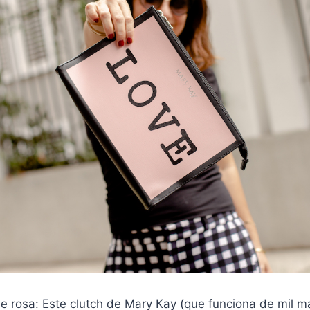
e rosa: Este clutch de Mary Kay (que funciona de mil m