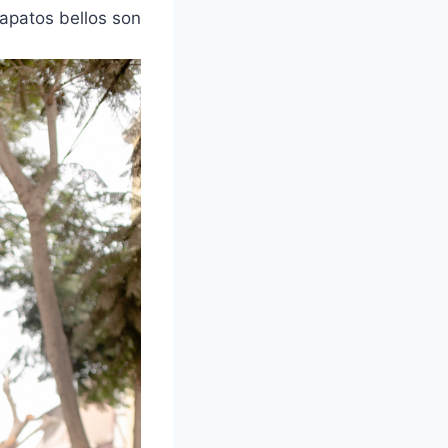
apatos bellos son