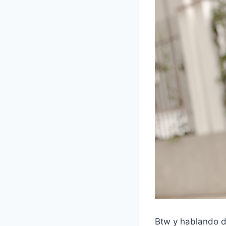
Btw y hablando d