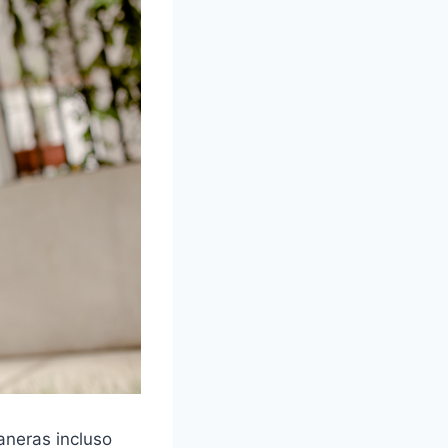
aneras incluso