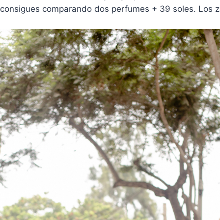
o consigues comparando dos perfumes + 39 soles. Los z