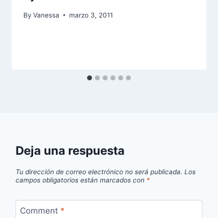
By
Vanessa
marzo 3, 2011
Deja una respuesta
Tu dirección de correo electrónico no será publicada.
Los
campos obligatorios están marcados con
*
Comment
*