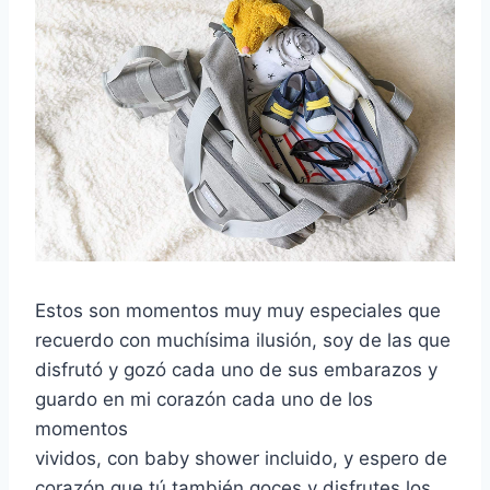
Estos son momentos muy muy especiales que
recuerdo con muchísima ilusión, soy de las que
disfrutó y gozó cada uno de sus embarazos y
guardo en mi corazón cada uno de los
momentos
vividos, con baby shower incluido, y espero de
corazón que tú también goces y disfrutes los