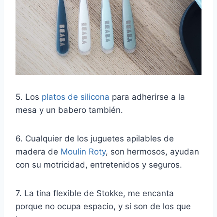
5. Los
platos de silicona
para adherirse a la
mesa y un babero también.
6. Cualquier de los juguetes apilables de
madera de
Moulin Roty
, son hermosos, ayudan
con su motricidad, entretenidos y seguros.
7. La tina flexible de Stokke, me encanta
porque no ocupa espacio, y si son de los que