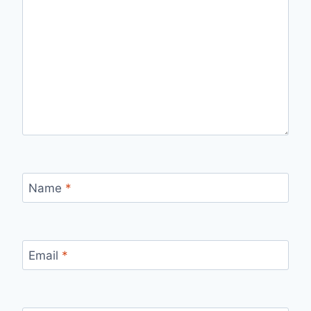
Name
*
Email
*