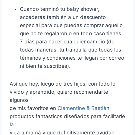
Cuando terminó tu baby shower,
accederás también a un descuento
especial para que puedas comprar aquello
que no te regalaron o en todo caso tienes
7 días para hacer cualquier cambio (de
todas maneras, tu tranquila que todas los
términos y condiciones te llegan por correo
ni bien te suscribes).
Así que hoy, luego de tres hijos, con todo lo
vivido y aprendido, quiero recomendarte
algunos
de mis favoritos en
Clémentine & Bastiè
n
productos fantásticos diseñados para facilitarle
la
vida a mamá y que definitivamente ayudan