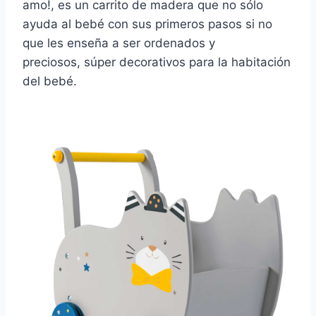
amo!, es un carrito de madera que no sólo
ayuda al bebé con sus primeros pasos si no
que les enseña a ser ordenados y
preciosos, súper decorativos para la habitación
del bebé.