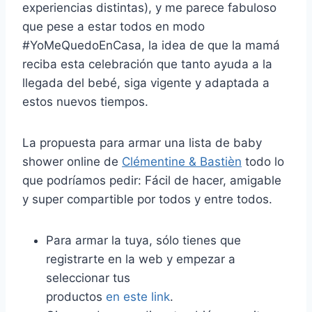
experiencias distintas), y me parece fabuloso
que pese a estar todos en modo
#YoMeQuedoEnCasa, la idea de que la mamá
reciba esta celebración que tanto ayuda a la
llegada del bebé, siga vigente y adaptada a
estos nuevos tiempos.
La propuesta para armar una lista de baby
shower online de
Clémentine & Bastièn
todo lo
que podríamos pedir: Fácil de hacer, amigable
y super compartible por todos y entre todos.
Para armar la tuya, sólo tienes que
registrarte en la web y empezar a
seleccionar tus
productos
en este link
.