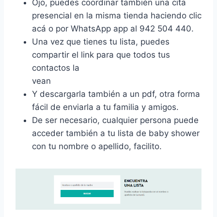
Ojo, puedes coordinar también una cita
presencial en la misma tienda haciendo clic
acá o por WhatsApp app al 942 504 440.
Una vez que tienes tu lista, puedes
compartir el link para que todos tus
contactos la
vean
Y descargarla también a un pdf, otra forma
fácil de enviarla a tu familia y amigos.
De ser necesario, cualquier persona puede
acceder también a tu lista de baby shower
con tu nombre o apellido, facilito.