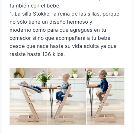
también con el bebé.
1. La silla Stokke, la reina de las sillas, porque
no sólo tiene un diseño hermoso y
moderno como para que agregues en tu
comedor si no que acompañará a tu bebé
desde que nace hasta su vida adulta ya que
resiste hasta 136 kilos.