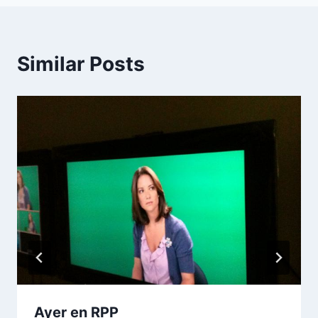
Similar Posts
Ayer en RPP