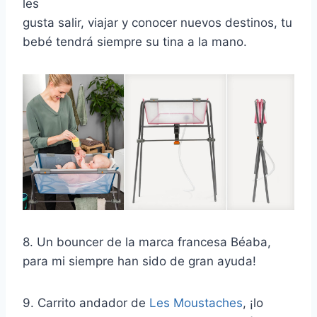
les
gusta salir, viajar y conocer nuevos destinos, tu
bebé tendrá siempre su tina a la mano.
8. Un bouncer de la marca francesa Béaba,
para mi siempre han sido de gran ayuda!
9. Carrito andador de
Les Moustaches
, ¡lo