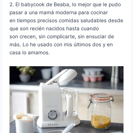
2. El babycook de Beaba, lo mejor que le pudo
pasar a una mamá moderna para cocinar
en tiempos precisos comidas saludables desde
que son recién nacidos hasta cuando
son crecen, sin complicarte, sin ensuciar de
más. Lo he usado con mis últimos dos y en
casa lo amamos.