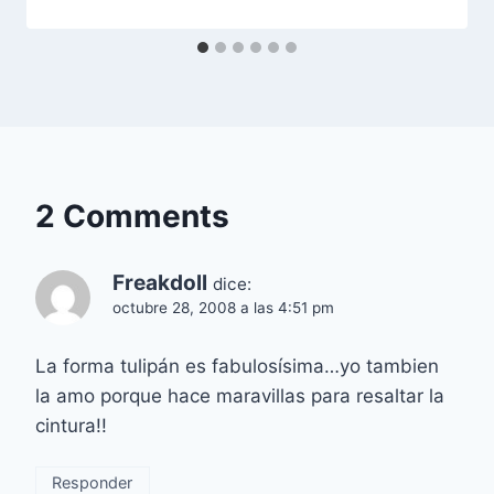
2 Comments
Freakdoll
dice:
octubre 28, 2008 a las 4:51 pm
La forma tulipán es fabulosísima…yo tambien
la amo porque hace maravillas para resaltar la
cintura!!
Responder