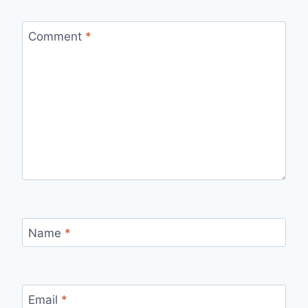
Comment
*
Name
*
Email
*