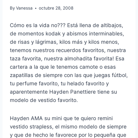
By
Vanessa
octubre 28, 2008
Cómo es la vida no??? Está llena de altibajos,
de momentos kodak y abismos interminables,
de risas y lágrimas, kilos más y kilos menos,
tenemos nuestros recuerdos favoritos, nuestra
taza favorita, nuestra almohadita favorita! Esa
cartera a la que le tenemos camote o esas
zapatillas de siempre con las que juegas fútbol,
tu perfume favorito, tu helado favorito y
aparentemente Hayden Panettiere tiene su
modelo de vestido favorito.
Hayden AMA su mini que te quiero remini
vestido strapless, el mismo modelo de siempre
y que de hecho le favorece por lo pequeña que