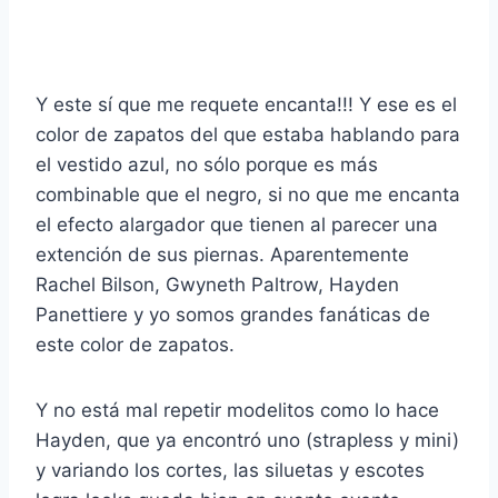
Y este sí que me requete encanta!!! Y ese es el
color de zapatos del que estaba hablando para
el vestido azul, no sólo porque es más
combinable que el negro, si no que me encanta
el efecto alargador que tienen al parecer una
extención de sus piernas. Aparentemente
Rachel Bilson, Gwyneth Paltrow, Hayden
Panettiere y yo somos grandes fanáticas de
este color de zapatos.
Y no está mal repetir modelitos como lo hace
Hayden, que ya encontró uno (strapless y mini)
y variando los cortes, las siluetas y escotes