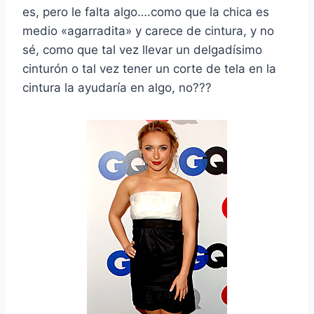
es, pero le falta algo….como que la chica es
medio «agarradita» y carece de cintura, y no
sé, como que tal vez llevar un delgadísimo
cinturón o tal vez tener un corte de tela en la
cintura la ayudaría en algo, no???