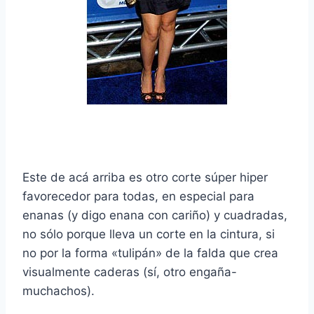
Este de acá arriba es otro corte súper hiper
favorecedor para todas, en especial para
enanas (y digo enana con cariño) y cuadradas,
no sólo porque lleva un corte en la cintura, si
no por la forma «tulipán» de la falda que crea
visualmente caderas (sí, otro engaña-
muchachos).