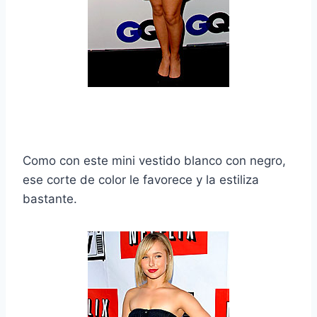
Como con este mini vestido blanco con negro,
ese corte de color le favorece y la estiliza
bastante.