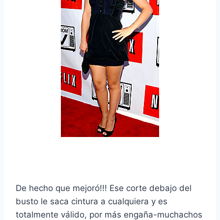
De hecho que mejoró!!! Ese corte debajo del
busto le saca cintura a cualquiera y es
totalmente válido, por más engaña-muchachos