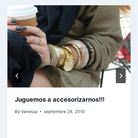
Juguemos a accesorizarnos!!!
By
Vanessa
septiembre 24, 2010