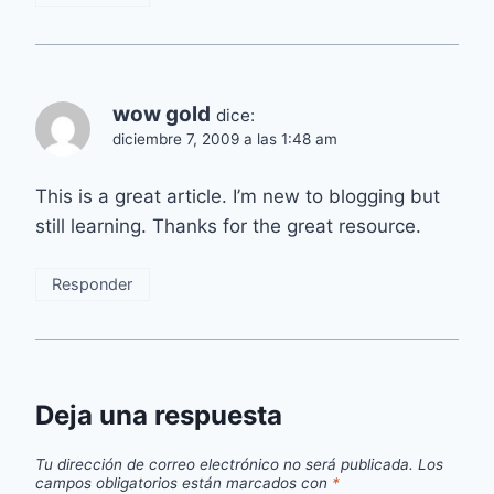
wow gold
dice:
diciembre 7, 2009 a las 1:48 am
This is a great article. I’m new to blogging but
still learning. Thanks for the great resource.
Responder
Deja una respuesta
Tu dirección de correo electrónico no será publicada.
Los
campos obligatorios están marcados con
*