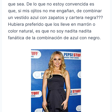
que sea. De lo que no estoy convencida es
que, si mis ojitos no me engañan, de combinar
un vestido azul con zapatos y cartera negra???
Hubiera preferido que los lleve en marrón o
color natural, es que no soy nadita nadita
fanática de la combinación de azul con negro.