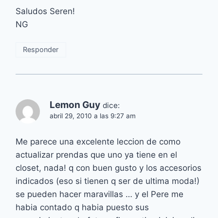
Saludos Seren!
NG
Responder
Lemon Guy
dice:
abril 29, 2010 a las 9:27 am
Me parece una excelente leccion de como
actualizar prendas que uno ya tiene en el
closet, nada! q con buen gusto y los accesorios
indicados (eso si tienen q ser de ultima moda!)
se pueden hacer maravillas … y el Pere me
habia contado q habia puesto sus