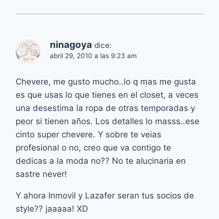
ninagoya
dice:
abril 29, 2010 a las 9:23 am
Chevere, me gusto mucho..lo q mas me gusta
es que usas lo que tienes en el closet, a veces
una desestima la ropa de otras temporadas y
peor si tienen años. Los detalles lo masss..ese
cinto super chevere. Y sobre te veias
profesional o no, creo que va contigo te
dedicas a la moda no?? No te alucinaria en
sastre never!
Y ahora Inmovil y Lazafer seran tus socios de
style?? jaaaaa! XD