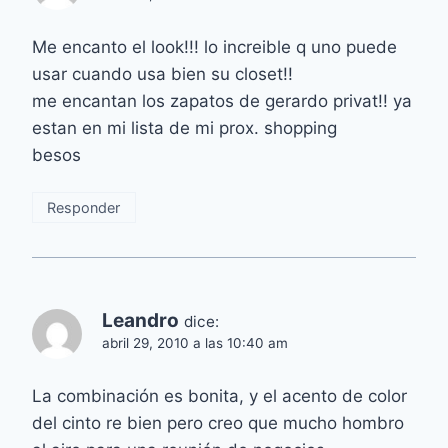
Me encanto el look!!! lo increible q uno puede
usar cuando usa bien su closet!!
me encantan los zapatos de gerardo privat!! ya
estan en mi lista de mi prox. shopping
besos
Responder
Leandro
dice:
abril 29, 2010 a las 10:40 am
La combinación es bonita, y el acento de color
del cinto re bien pero creo que mucho hombro