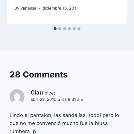
By
Vanessa
diciembre 16, 2011
28 Comments
Clau
dice:
abril 29, 2010 a las 8:31 am
Lindo el pantalón, las sandalias, todo! pero lo
que no me convenció mucho fue la blusa
rumbera :p