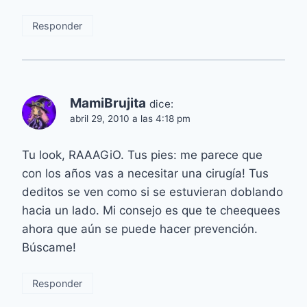
Responder
MamiBrujita
dice:
abril 29, 2010 a las 4:18 pm
Tu look, RAAAGiO. Tus pies: me parece que
con los años vas a necesitar una cirugía! Tus
deditos se ven como si se estuvieran doblando
hacia un lado. Mi consejo es que te cheequees
ahora que aún se puede hacer prevención.
Búscame!
Responder