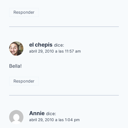
Responder
el chepis
dice:
abril 29, 2010 a las 11:57 am
Bella!
Responder
Annie
dice:
abril 29, 2010 a las 1:04 pm