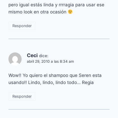
pero igual estás linda y rrrragia para usar ese
mismo look en otra ocasión
Responder
Ceci
dice:
abril 29, 2010 a las 8:34 am
Wow!! Yo quiero el shampoo que Seren esta
usando!! Lindo, lindo, lindo todo… Regia
Responder