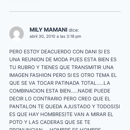
MILY MAMANI
dice:
abril 30, 2010 a las 3:18 pm
PERO ESTOY DEACUERDO CON DANI SI ES
UNA REUNION DE MODA PUES ESTA BIEN ES
TU RUBRO Y TIENES QUE TRANSMITIR UNA
IMAGEN FASHION PERO SI ES OTRO TEMA EL
QUE SE VA TOCAR PATINADA TOTAL…..LA
COMBINACION ESTA BIEN…..NADIE PUEDE
DECIR LO CONTRARIO PERO CREO QUE EL
PANTALON TE QUEDA AJUSTADO Y TODOS(SI
ES QUE HAY HOMBRES)TE VAN A MIRAR EL
POTO Y LAS CADERAS QUE SE TE
PRONUNCIAN…..HOMBRE ES HOMBRE