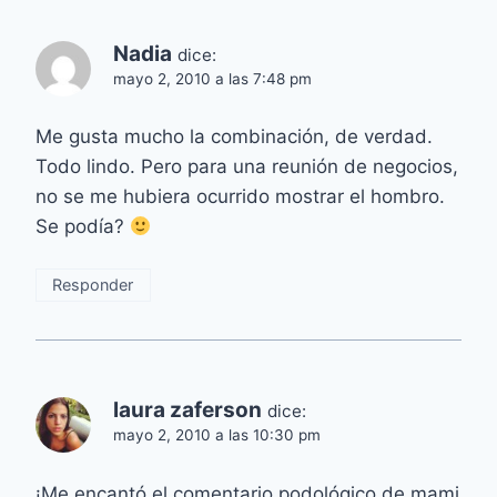
Nadia
dice:
mayo 2, 2010 a las 7:48 pm
Me gusta mucho la combinación, de verdad.
Todo lindo. Pero para una reunión de negocios,
no se me hubiera ocurrido mostrar el hombro.
Se podía?
Responder
laura zaferson
dice:
mayo 2, 2010 a las 10:30 pm
¡Me encantó el comentario podológico de mami