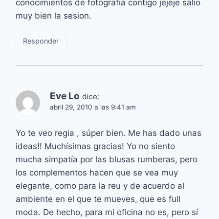
conocimientos de fotografia contigo jejeje salio
muy bien la sesion.
Responder
Eve Lo
dice:
abril 29, 2010 a las 9:41 am
Yo te veo regia , súper bien. Me has dado unas
ideas!! Muchísimas gracias! Yo no siento
mucha simpatía por las blusas rumberas, pero
los complementos hacen que se vea muy
elegante, como para la reu y de acuerdo al
ambiente en el que te mueves, que es full
moda. De hecho, para mi oficina no es, pero sí