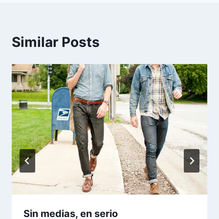
entradas
Similar Posts
Sin medias, en serio