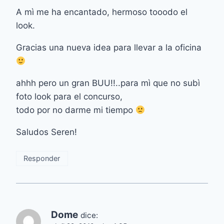
A mì me ha encantado, hermoso tooodo el
look.
Gracias una nueva idea para llevar a la oficina
ahhh pero un gran BUU!!..para mì que no subì
foto look para el concurso,
todo por no darme mi tiempo
Saludos Seren!
Responder
Dome
dice: