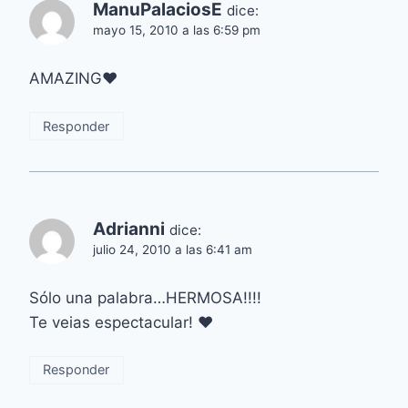
ManuPalaciosE
dice:
mayo 15, 2010 a las 6:59 pm
AMAZING♥
Responder
Adrianni
dice:
julio 24, 2010 a las 6:41 am
Sólo una palabra…HERMOSA!!!!
Te veias espectacular! ♥
Responder