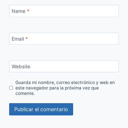
Name
*
Email
*
Website
Guarda mi nombre, correo electrónico y web en
este navegador para la próxima vez que
comente.