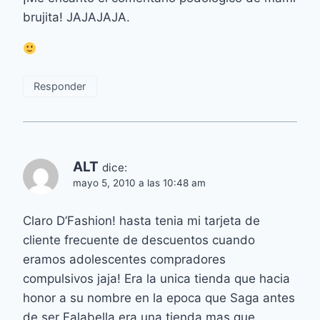
brujita! JAJAJAJA.
Responder
ALT
dice:
mayo 5, 2010 a las 10:48 am
Claro D’Fashion! hasta tenia mi tarjeta de
cliente frecuente de descuentos cuando
eramos adolescentes compradores
compulsivos jaja! Era la unica tienda que hacia
honor a su nombre en la epoca que Saga antes
de ser Falabella era una tienda mas que