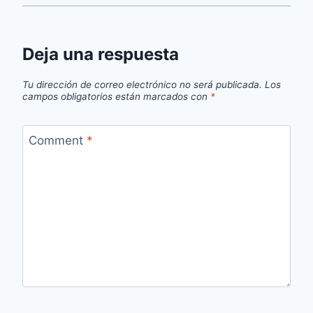
Deja una respuesta
Tu dirección de correo electrónico no será publicada.
Los
campos obligatorios están marcados con
*
Comment
*