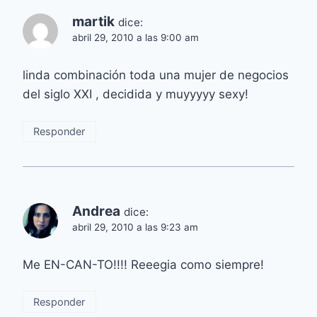
martik
dice:
abril 29, 2010 a las 9:00 am
linda combinación toda una mujer de negocios
del siglo XXI , decidida y muyyyyy sexy!
Responder
Andrea
dice:
abril 29, 2010 a las 9:23 am
Me EN-CAN-TO!!!! Reeegia como siempre!
Responder