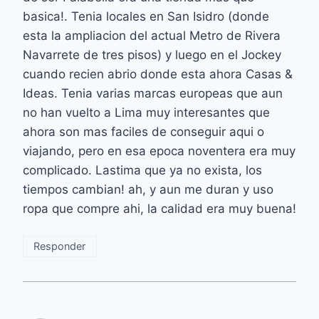
basica!. Tenia locales en San Isidro (donde
esta la ampliacion del actual Metro de Rivera
Navarrete de tres pisos) y luego en el Jockey
cuando recien abrio donde esta ahora Casas &
Ideas. Tenia varias marcas europeas que aun
no han vuelto a Lima muy interesantes que
ahora son mas faciles de conseguir aqui o
viajando, pero en esa epoca noventera era muy
complicado. Lastima que ya no exista, los
tiempos cambian! ah, y aun me duran y uso
ropa que compre ahi, la calidad era muy buena!
Responder