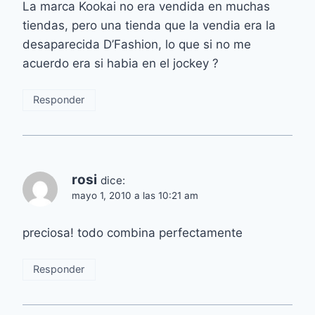
La marca Kookai no era vendida en muchas
tiendas, pero una tienda que la vendia era la
desaparecida D’Fashion, lo que si no me
acuerdo era si habia en el jockey ?
Responder
rosi
dice:
mayo 1, 2010 a las 10:21 am
preciosa! todo combina perfectamente
Responder