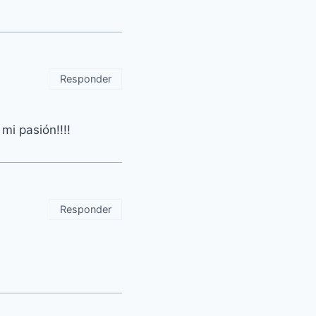
Responder
i pasión!!!!
Responder