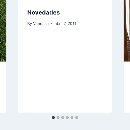
Novedades
By
Vanessa
abril 7, 2011