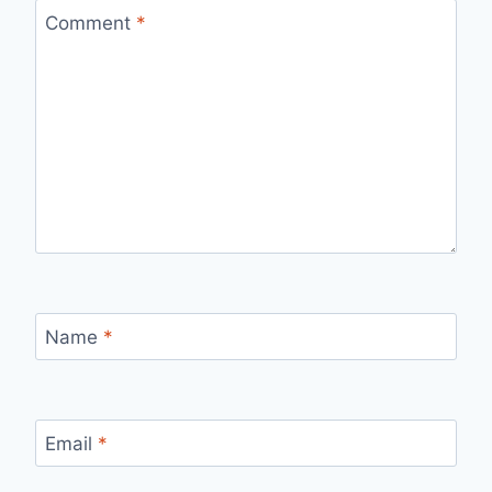
Comment
*
Name
*
Email
*