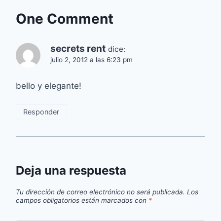
One Comment
secrets rent
dice:
julio 2, 2012 a las 6:23 pm
bello y elegante!
Responder
Deja una respuesta
Tu dirección de correo electrónico no será publicada.
Los
campos obligatorios están marcados con
*