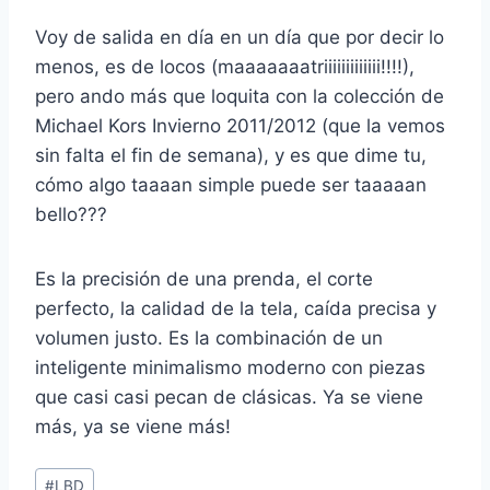
Voy de salida en día en un día que por decir lo
menos, es de locos (maaaaaaatriiiiiiiiiiiii!!!!),
pero ando más que loquita con la colección de
Michael Kors Invierno 2011/2012 (que la vemos
sin falta el fin de semana), y es que dime tu,
cómo algo taaaan simple puede ser taaaaan
bello???
Es la precisión de una prenda, el corte
perfecto, la calidad de la tela, caída precisa y
volumen justo. Es la combinación de un
inteligente minimalismo moderno con piezas
que casi casi pecan de clásicas. Ya se viene
más, ya se viene más!
Post
#
LBD