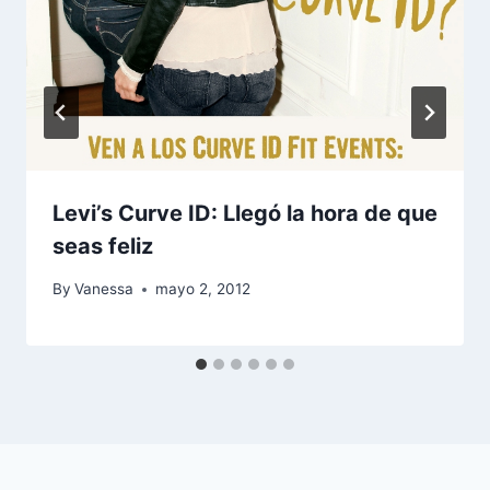
Levi’s Curve ID: Llegó la hora de que
seas feliz
By
Vanessa
mayo 2, 2012