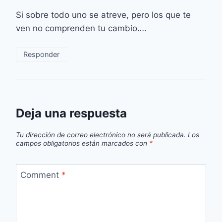
Si sobre todo uno se atreve, pero los que te
ven no comprenden tu cambio….
Responder
Deja una respuesta
Tu dirección de correo electrónico no será publicada.
Los
campos obligatorios están marcados con
*
Comment
*