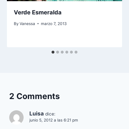
Verde Esmeralda
By
Vanessa
marzo 7, 2013
2 Comments
Luisa
dice:
junio 5, 2012 a las 6:21 pm