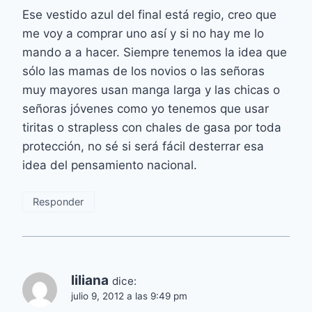
Ese vestido azul del final está regio, creo que
me voy a comprar uno así y si no hay me lo
mando a a hacer. Siempre tenemos la idea que
sólo las mamas de los novios o las señoras
muy mayores usan manga larga y las chicas o
señoras jóvenes como yo tenemos que usar
tiritas o strapless con chales de gasa por toda
protección, no sé si será fácil desterrar esa
idea del pensamiento nacional.
Responder
liliana
dice:
julio 9, 2012 a las 9:49 pm