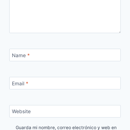
Name
*
Email
*
Website
Guarda mi nombre, correo electrónico y web en