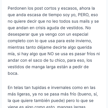
Perdonen los post cortos y escasos, ahora la
que anda escasa de tiempo soy yo, PERO, eso
no quiere decir que no leo todos sus mails y se
que andan en crisis aguda de vestidos. No
desesperar que ya vengo con un especial
completo con lo que usa para este invierno,
mientras tanto déjame decirte algo querida
mía, si hay algo que NO se usa es pasar fríos ni
andar con el saco de tu chico, para eso, los
vestidos de manga larga están a pedir de
boca.
En telas tan tupidas e invernales como en las
más ligeras, ya no se pasa más frío (bueno, sí,
la que quiere también puede) pero lo que se
viene es algo como esto, mangas largas.