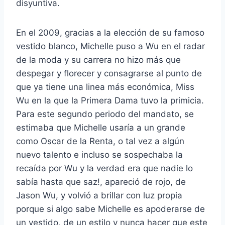
disyuntiva.
En el 2009, gracias a la elección de su famoso
vestido blanco, Michelle puso a Wu en el radar
de la moda y su carrera no hizo más que
despegar y florecer y consagrarse al punto de
que ya tiene una linea más económica, Miss
Wu en la que la Primera Dama tuvo la primicia.
Para este segundo periodo del mandato, se
estimaba que Michelle usaría a un grande
como Oscar de la Renta, o tal vez a algún
nuevo talento e incluso se sospechaba la
recaída por Wu y la verdad era que nadie lo
sabía hasta que saz!, apareció de rojo, de
Jason Wu, y volvió a brillar con luz propia
porque si algo sabe Michelle es apoderarse de
un vestido, de un estilo y nunca hacer que este