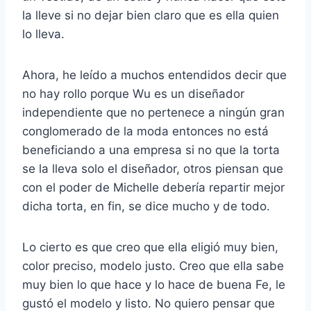
la lleve si no dejar bien claro que es ella quien
lo lleva.
Ahora, he leído a muchos entendidos decir que
no hay rollo porque Wu es un diseñador
independiente que no pertenece a ningún gran
conglomerado de la moda entonces no está
beneficiando a una empresa si no que la torta
se la lleva solo el diseñador, otros piensan que
con el poder de Michelle debería repartir mejor
dicha torta, en fin, se dice mucho y de todo.
Lo cierto es que creo que ella eligió muy bien,
color preciso, modelo justo. Creo que ella sabe
muy bien lo que hace y lo hace de buena Fe, le
gustó el modelo y listo. No quiero pensar que