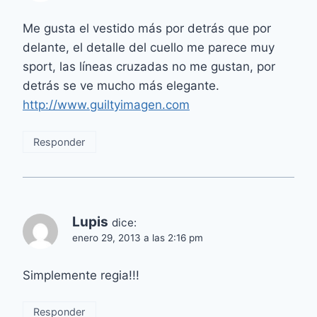
Me gusta el vestido más por detrás que por
delante, el detalle del cuello me parece muy
sport, las líneas cruzadas no me gustan, por
detrás se ve mucho más elegante.
http://www.guiltyimagen.com
Responder
Lupis
dice:
enero 29, 2013 a las 2:16 pm
Simplemente regia!!!
Responder