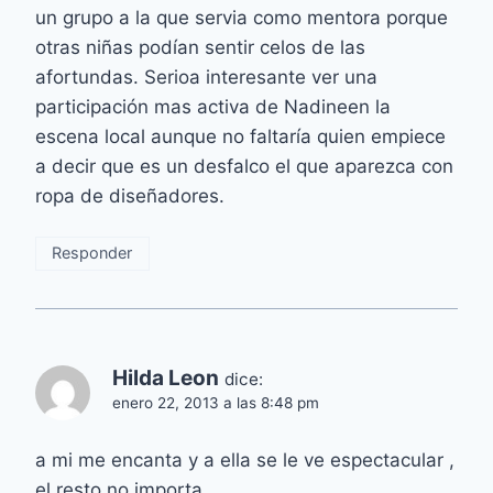
un grupo a la que servia como mentora porque
otras niñas podían sentir celos de las
afortundas. Serioa interesante ver una
participación mas activa de Nadineen la
escena local aunque no faltaría quien empiece
a decir que es un desfalco el que aparezca con
ropa de diseñadores.
Responder
Hilda Leon
dice:
enero 22, 2013 a las 8:48 pm
a mi me encanta y a ella se le ve espectacular ,
el resto no importa