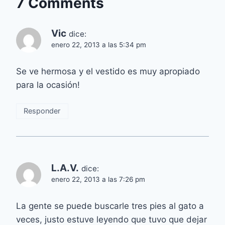
7 Comments
Vic
dice:
enero 22, 2013 a las 5:34 pm
Se ve hermosa y el vestido es muy apropiado
para la ocasión!
Responder
L.A.V.
dice:
enero 22, 2013 a las 7:26 pm
La gente se puede buscarle tres pies al gato a
veces, justo estuve leyendo que tuvo que dejar