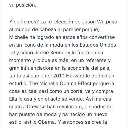
su posición.
Y qué crees? La re-elección de Jason Wu puso
al mundo de cabeza al parecer porque,
Michelle ha logrado en estos años convertirse
en un ícono de la moda en los Estados Unidos
tal y como Jackie Kennedy lo fuera en su
momento y lo que es más, en un referente y
gran influenciadora en la economía del país,
tanto así que en el 2010 Harvard le dedicó un
estudio, The Michelle Obama Effect porque la
cosa es casi casi como un corre, ve y compra.
Ella lo usa y en el acto se vende. Así marcas
como J.Crew se han revalorado, peinados se
han puesto de moda y ha nacido un nuevo
estilo, estilo Obama. Y entonces se crea la