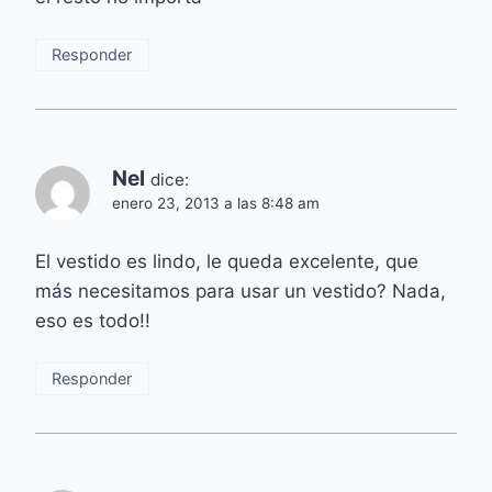
Responder
Nel
dice:
enero 23, 2013 a las 8:48 am
El vestido es lindo, le queda excelente, que
más necesitamos para usar un vestido? Nada,
eso es todo!!
Responder