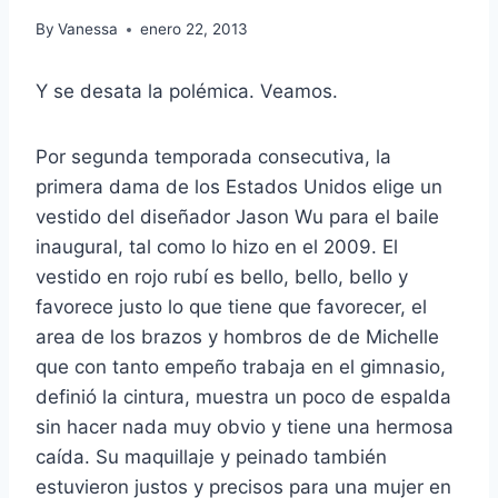
By
Vanessa
enero 22, 2013
Y se desata la polémica. Veamos.
Por segunda temporada consecutiva, la
primera dama de los Estados Unidos elige un
vestido del diseñador Jason Wu para el baile
inaugural, tal como lo hizo en el 2009. El
vestido en rojo rubí es bello, bello, bello y
favorece justo lo que tiene que favorecer, el
area de los brazos y hombros de de Michelle
que con tanto empeño trabaja en el gimnasio,
definió la cintura, muestra un poco de espalda
sin hacer nada muy obvio y tiene una hermosa
caída. Su maquillaje y peinado también
estuvieron justos y precisos para una mujer en