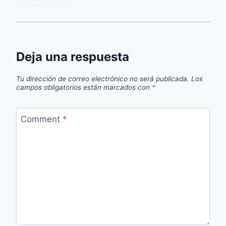
Deja una respuesta
Tu dirección de correo electrónico no será publicada.
Los
campos obligatorios están marcados con
*
Comment
*