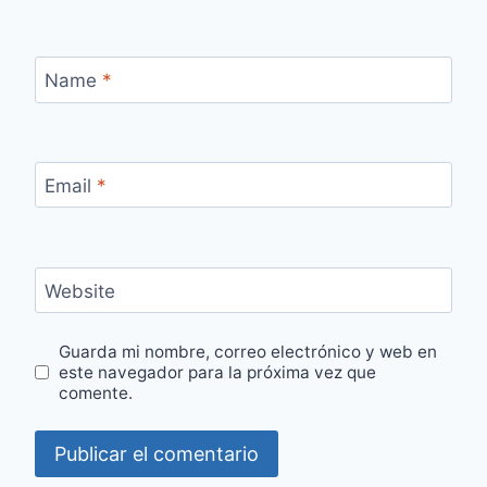
Name
*
Email
*
Website
Guarda mi nombre, correo electrónico y web en
este navegador para la próxima vez que
comente.