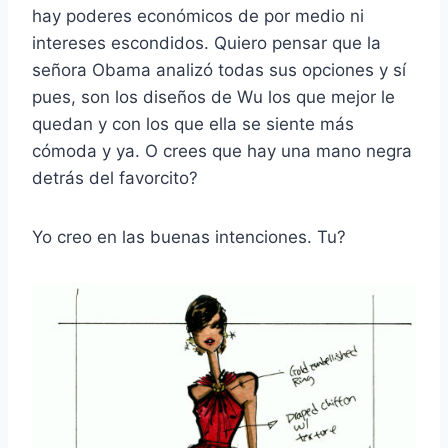
hay poderes económicos de por medio ni
intereses escondidos. Quiero pensar que la
señora Obama analizó todas sus opciones y sí
pues, son los diseños de Wu los que mejor le
quedan y con los que ella se siente más
cómoda y ya. O crees que hay una mano negra
detrás del favorcito?
Yo creo en las buenas intenciones. Tu?