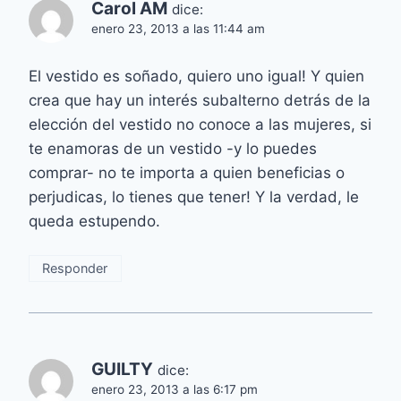
Carol AM
dice:
enero 23, 2013 a las 11:44 am
El vestido es soñado, quiero uno igual! Y quien
crea que hay un interés subalterno detrás de la
elección del vestido no conoce a las mujeres, si
te enamoras de un vestido -y lo puedes
comprar- no te importa a quien beneficias o
perjudicas, lo tienes que tener! Y la verdad, le
queda estupendo.
Responder
GUILTY
dice:
enero 23, 2013 a las 6:17 pm