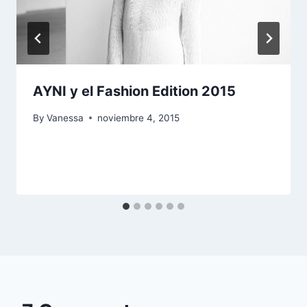
AYNI y el Fashion Edition 2015
By
Vanessa
noviembre 4, 2015