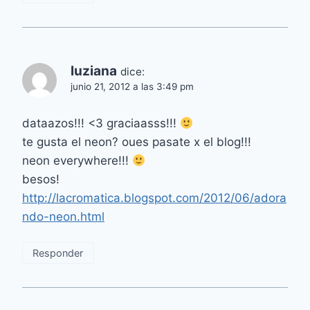
luziana
dice:
junio 21, 2012 a las 3:49 pm
dataazos!!! <3 graciaasss!!!
te gusta el neon? oues pasate x el blog!!!
neon everywhere!!!
besos!
http://lacromatica.blogspot.com/2012/06/adora
ndo-neon.html
Responder