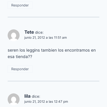
Responder
Tete
dice:
junio 21, 2012 a las 11:51 am
seren los leggins tambien los encontramos en
esa tienda??
Responder
lila
dice:
junio 21, 2012 a las 12:47 pm