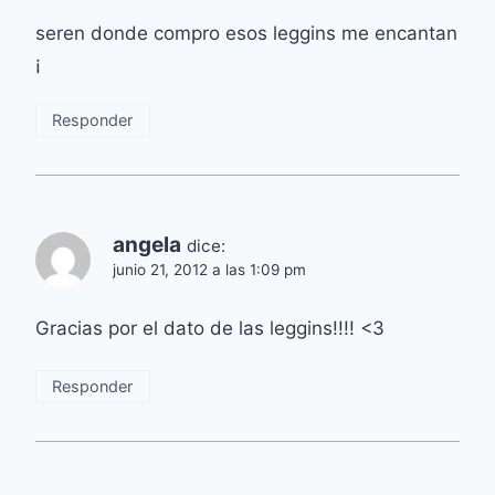
seren donde compro esos leggins me encantan
¡
Responder
angela
dice:
junio 21, 2012 a las 1:09 pm
Gracias por el dato de las leggins!!!! <3
Responder