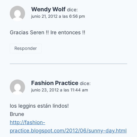
Wendy Wolf
dice:
junio 21, 2012 a las 6:56 pm
Gracias Seren !! Ire entonces !!
Responder
Fashion Practice
dice:
junio 23, 2012 a las 11:44 am
los leggins están lindos!
Brune
http://fashion-
practice.blogspot.com/2012/06/sunny-day.html