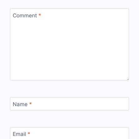
Comment
*
Name
*
Email
*