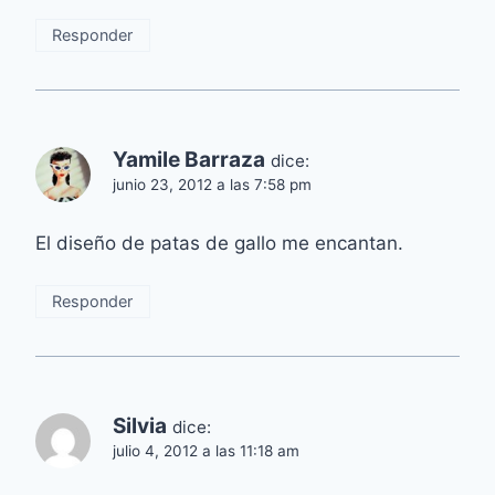
Responder
Yamile Barraza
dice:
junio 23, 2012 a las 7:58 pm
El diseño de patas de gallo me encantan.
Responder
Silvia
dice:
julio 4, 2012 a las 11:18 am