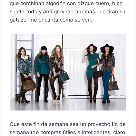
que combinan algodón con dizque cuero, bien
sujeta todo y anti gravead además que tiran su
gatazo, me encanta como se ven.
Que este fin de semana sea un provecho fin de
semana (de compras útiles e inteligentes, claro