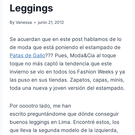
Leggings
By
Vanessa
junio 21, 2012
Se acuerdan que en este post hablamos de lo
de moda que está poniendo el estampado de
Patas de Gallo
??? Pues, Moda&Cia al toque
toque no más captó la tendencia que este
invierno se vio en todos los Fashion Weeks y ya
las puso en sus tiendas. Zapatos, capas, minis,
toda una nueva y joven versión del estampado.
Por ooootro lado, me han
escrito preguntándome que dónde conseguir
buenos leggings en Lima. Encontré estos, los
que lleva la segunda modelo de la izquierda,