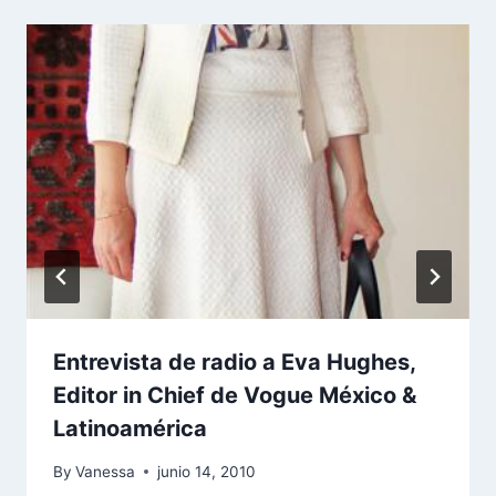
Entrevista de radio a Eva Hughes,
Editor in Chief de Vogue México &
Latinoamérica
By
Vanessa
junio 14, 2010