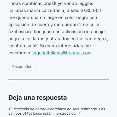
lindas combinaciones!! yo vendo leggins
italianas marca calzedonia, a solo S/.80.00 !
me queda una en large en color negro con
aplicación de cuero y me quedan 2 en color
azul oscuro tipo jean con aplicación de encaje
negro a los lados y otras dos en tio jean negro ,
las 4 en small: Si están interesadas me
escriben a
lingerieitaliana@hotmail.com
.
Responder
Deja una respuesta
Tu dirección de correo electrónico no será publicada.
Los
campos obligatorios están marcados con
*