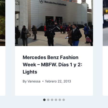
Mercedes Benz Fashion
Week – MBFW. Días 1 y 2:
Lights
By
Vanessa
febrero 22, 2013