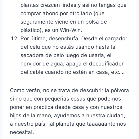
plantas crezcan lindas y así no tengas que
comprar abono por otro lado (que
seguramente viene en un bolsa de
plástico), es un Win-Win.
Por último, desenchufa: Desde el cargador
del celu que no estás usando hasta la
secadora de pelo luego de usarla, el
hervidor de agua, apaga el decodificador
del cable cuando no estén en casa, etc….
Como verán, no se trata de descubrir la pólvora
si no que con pequeñas cosas que podemos
poner en práctica desde casa y con nuestros
hijos de la mano, ayudemos a nuestra ciudad,
a nuestro país, ¡al planeta que taaaaaanto nos
necesita!.