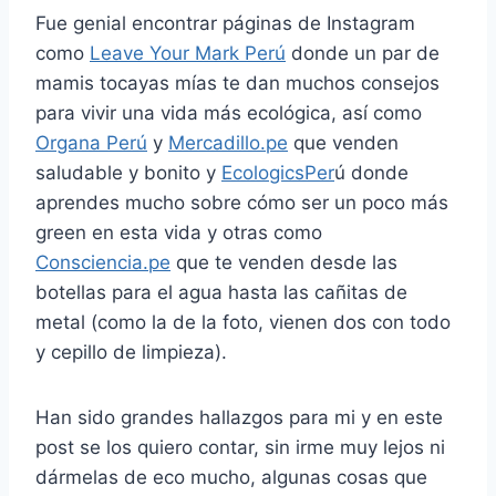
Fue genial encontrar páginas de Instagram
como
Leave Your Mark Perú
donde un par de
mamis tocayas mías te dan muchos consejos
para vivir una vida más ecológica, así como
Organa Perú
y
Mercadillo.pe
que venden
saludable y bonito y
EcologicsPer
ú donde
aprendes mucho sobre cómo ser un poco más
green en esta vida y otras como
Consciencia.pe
que te venden desde las
botellas para el agua hasta las cañitas de
metal (como la de la foto, vienen dos con todo
y cepillo de limpieza).
Han sido grandes hallazgos para mi y en este
post se los quiero contar, sin irme muy lejos ni
dármelas de eco mucho, algunas cosas que