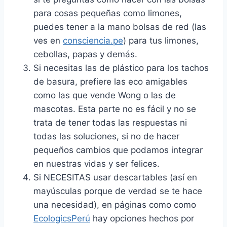
para cosas pequeñas como limones,
puedes tener a la mano bolsas de red (las
ves en
consciencia.pe
) para tus limones,
cebollas, papas y demás.
Si necesitas las de plástico para los tachos
de basura, prefiere las eco amigables
como las que vende Wong o las de
mascotas. Esta parte no es fácil y no se
trata de tener todas las respuestas ni
todas las soluciones, si no de hacer
pequeños cambios que podamos integrar
en nuestras vidas y ser felices.
Si NECESITAS usar descartables (así en
mayúsculas porque de verdad se te hace
una necesidad), en páginas como como
EcologicsPerú
hay opciones hechos por