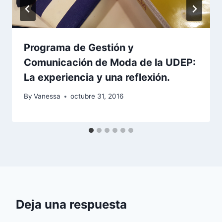
Programa de Gestión y
Comunicación de Moda de la UDEP:
La experiencia y una reflexión.
By
Vanessa
octubre 31, 2016
Deja una respuesta