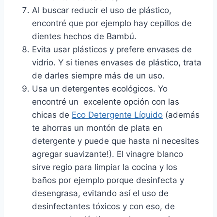
Al buscar reducir el uso de plástico,
encontré que por ejemplo hay cepillos de
dientes hechos de Bambú.
Evita usar plásticos y prefere envases de
vidrio. Y si tienes envases de plástico, trata
de darles siempre más de un uso.
Usa un detergentes ecológicos. Yo
encontré un excelente opción con las
chicas de
Eco Detergente Líquido
(además
te ahorras un montón de plata en
detergente y puede que hasta ni necesites
agregar suavizante!). El vinagre blanco
sirve regio para limpiar la cocina y los
baños por ejemplo porque desinfecta y
desengrasa, evitando así el uso de
desinfectantes tóxicos y con eso, de