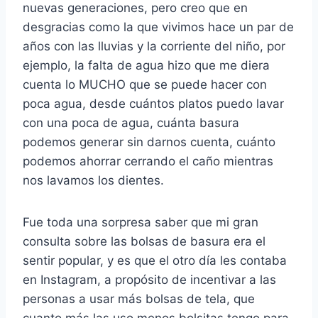
nuevas generaciones, pero creo que en
desgracias como la que vivimos hace un par de
años con las lluvias y la corriente del niño, por
ejemplo, la falta de agua hizo que me diera
cuenta lo MUCHO que se puede hacer con
poca agua, desde cuántos platos puedo lavar
con una poca de agua, cuánta basura
podemos generar sin darnos cuenta, cuánto
podemos ahorrar cerrando el caño mientras
nos lavamos los dientes.
Fue toda una sorpresa saber que mi gran
consulta sobre las bolsas de basura era el
sentir popular, y es que el otro día les contaba
en Instagram, a propósito de incentivar a las
personas a usar más bolsas de tela, que