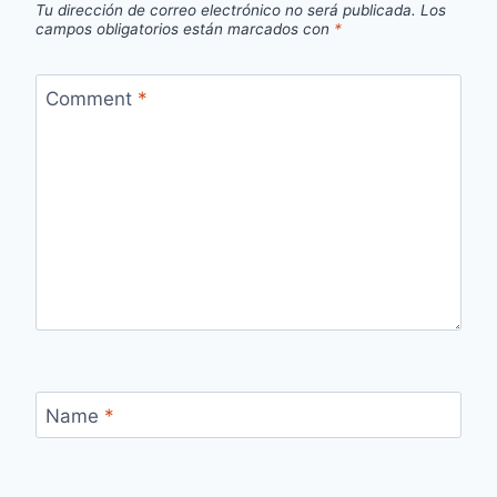
Tu dirección de correo electrónico no será publicada.
Los
campos obligatorios están marcados con
*
Comment
*
Name
*