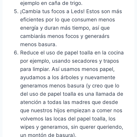
ejemplo en caña de trigo.
¡Cambia tus focos a Leds! Estos son más
eficientes por lo que consumen menos
energía y duran más tiempo, así que
cambiarás menos focos y generaárs
menos basura.
Reduce el uso de papel toalla en la cocina
por ejemplo, usando secadores y trapos
para limpiar. Así usamos menos papel,
ayudamos a los árboles y nuevamente
generamos menos basura (y creo que lo
del uso de papel toalla es una llamada de
atención a todas las madres que desde
que nuestros hijos empiezan a comer nos
volvemos las locas del papel toalla, los
wipes y generamos, sin querer queriendo,
un montón de basura).