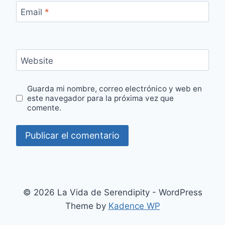
Email
*
Website
Guarda mi nombre, correo electrónico y web en
este navegador para la próxima vez que
comente.
© 2026 La Vida de Serendipity - WordPress
Theme by
Kadence WP