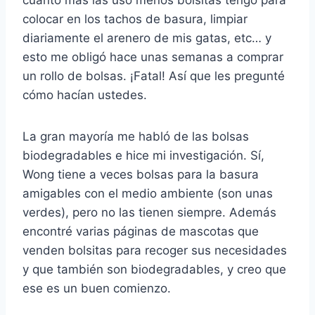
cuanto más las uso menos bolsitas tengo para
colocar en los tachos de basura, limpiar
diariamente el arenero de mis gatas, etc… y
esto me obligó hace unas semanas a comprar
un rollo de bolsas. ¡Fatal! Así que les pregunté
cómo hacían ustedes.
La gran mayoría me habló de las bolsas
biodegradables e hice mi investigación. Sí,
Wong tiene a veces bolsas para la basura
amigables con el medio ambiente (son unas
verdes), pero no las tienen siempre. Además
encontré varias páginas de mascotas que
venden bolsitas para recoger sus necesidades
y que también son biodegradables, y creo que
ese es un buen comienzo.