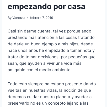
empezando por casa
By
Vanessa
febrero 7, 2019
Casi sin darme cuenta, tal vez porque ando
prestando más atención a las cosas tratando
de darle un buen ejemplo a mis hijos, desde
hace unos años he empezado a tomar nota y
tratar de tomar decisiones, por pequeñas que
sean, que ayuden a vivir una vida más
amigable con el medio ambiente.
Todo esto siempre ha estado presente dando
vueltas en nuestras vidas, la noción de que
debemos cuidar nuestro planeta y ayudar a
preservarlo no es un concepto lejano a las