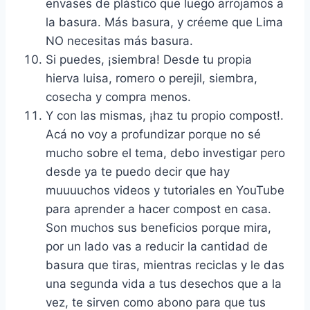
envases de plástico que luego arrojamos a
la basura. Más basura, y créeme que Lima
NO necesitas más basura.
Si puedes, ¡siembra! Desde tu propia
hierva luisa, romero o perejil, siembra,
cosecha y compra menos.
Y con las mismas, ¡haz tu propio compost!.
Acá no voy a profundizar porque no sé
mucho sobre el tema, debo investigar pero
desde ya te puedo decir que hay
muuuuchos videos y tutoriales en YouTube
para aprender a hacer compost en casa.
Son muchos sus beneficios porque mira,
por un lado vas a reducir la cantidad de
basura que tiras, mientras reciclas y le das
una segunda vida a tus desechos que a la
vez, te sirven como abono para que tus