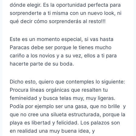
dónde elegir. Es la oportunidad perfecta para
sorprenderte a ti misma con un nuevo look, ni
qué decir cómo sorprenderás al resto!!!
Este es un momento especial, si vas hasta
Paracas debe ser porque le tienes mucho
cariño a los novios y a su vez, ellos a ti para
hacerte parte de su boda.
Dicho esto, quiero que contemples lo siguiente:
Procura líneas orgánicas que resalten tu
femineidad y busca telas muy, muy ligeras.
Podía por ejemplo ser una gasa, que no brille y
que no cree una silueta estructurada, porque la
playa es libertad y felicidad. Los palazos son
en realidad una muy buena idea, y