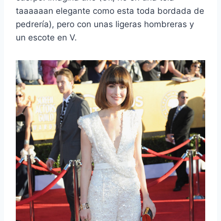
taaaaaan elegante como esta toda bordada de
pedrería), pero con unas ligeras hombreras y
un escote en V.