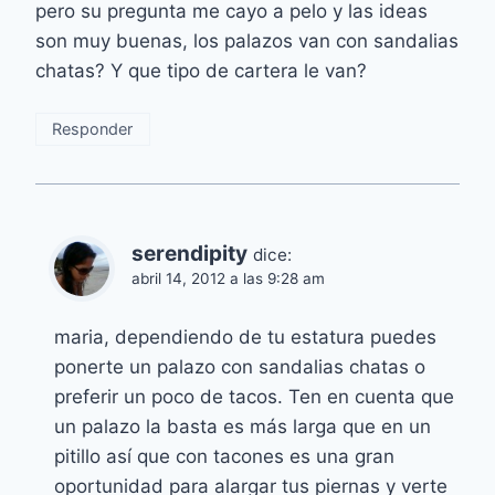
pero su pregunta me cayo a pelo y las ideas
son muy buenas, los palazos van con sandalias
chatas? Y que tipo de cartera le van?
Responder
serendipity
dice:
abril 14, 2012 a las 9:28 am
maria, dependiendo de tu estatura puedes
ponerte un palazo con sandalias chatas o
preferir un poco de tacos. Ten en cuenta que
un palazo la basta es más larga que en un
pitillo así que con tacones es una gran
oportunidad para alargar tus piernas y verte