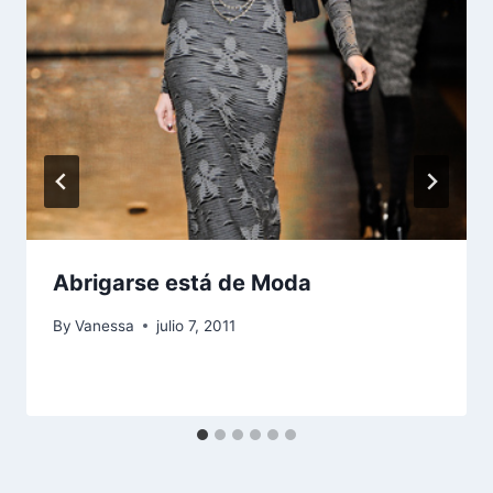
Abrigarse está de Moda
By
Vanessa
julio 7, 2011