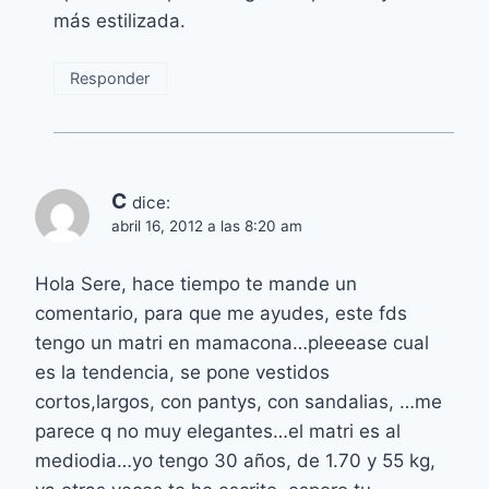
más estilizada.
Responder
C
dice:
abril 16, 2012 a las 8:20 am
Hola Sere, hace tiempo te mande un
comentario, para que me ayudes, este fds
tengo un matri en mamacona…pleeease cual
es la tendencia, se pone vestidos
cortos,largos, con pantys, con sandalias, …me
parece q no muy elegantes…el matri es al
mediodia…yo tengo 30 años, de 1.70 y 55 kg,