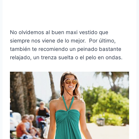
No olvidemos al buen maxi vestido que
siempre nos viene de lo mejor. Por último,
también te recomiendo un peinado bastante
relajado, un trenza suelta o el pelo en ondas.