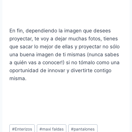
En fin, dependiendo la imagen que desees
proyectar, te voy a dejar muchas fotos, tienes
que sacar lo mejor de ellas y proyectar no sólo
una buena imagen de ti mismas (nunca sabes
a quién vas a conocer!) si no tómalo como una
oportunidad de innovar y divertirte contigo
misma.
Post
#
Enterizos
#
maxi faldas
#
pantalones