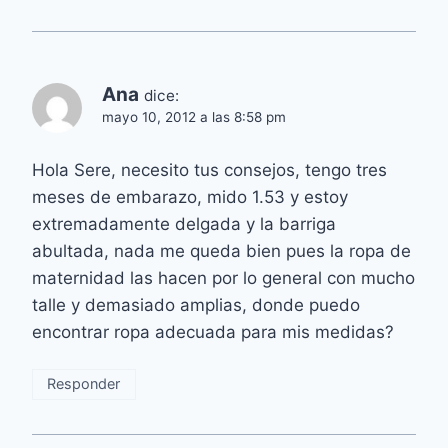
Ana
dice:
mayo 10, 2012 a las 8:58 pm
Hola Sere, necesito tus consejos, tengo tres
meses de embarazo, mido 1.53 y estoy
extremadamente delgada y la barriga
abultada, nada me queda bien pues la ropa de
maternidad las hacen por lo general con mucho
talle y demasiado amplias, donde puedo
encontrar ropa adecuada para mis medidas?
Responder