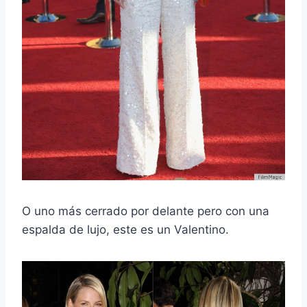
O uno más cerrado por delante pero con una
espalda de lujo, este es un Valentino.