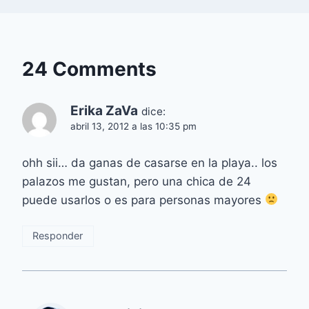
24 Comments
Erika ZaVa
dice:
abril 13, 2012 a las 10:35 pm
ohh sii… da ganas de casarse en la playa.. los
palazos me gustan, pero una chica de 24
puede usarlos o es para personas mayores
Responder