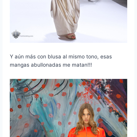
Y aún más con blusa al mismo tono, esas
mangas abullonadas me matan!!!