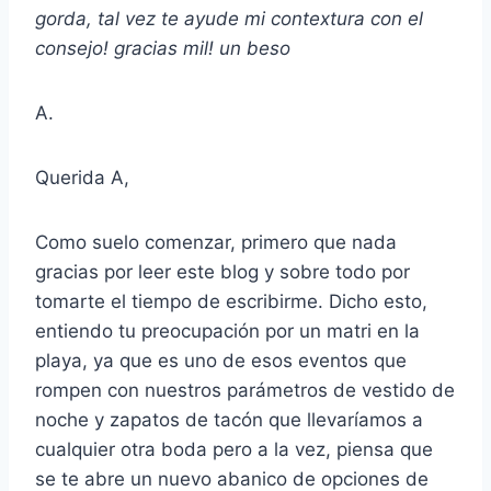
gorda, tal vez te ayude mi contextura con el
consejo! gracias mil! un beso
A.
Querida A,
Como suelo comenzar, primero que nada
gracias por leer este blog y sobre todo por
tomarte el tiempo de escribirme. Dicho esto,
entiendo tu preocupación por un matri en la
playa, ya que es uno de esos eventos que
rompen con nuestros parámetros de vestido de
noche y zapatos de tacón que llevaríamos a
cualquier otra boda pero a la vez, piensa que
se te abre un nuevo abanico de opciones de