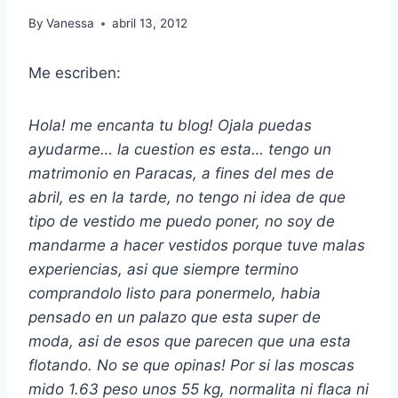
By
Vanessa
abril 13, 2012
Me escriben:
Hola! me encanta tu blog! Ojala puedas
ayudarme… la cuestion es esta… tengo un
matrimonio en Paracas, a fines del mes de
abril, es en la tarde, no tengo ni idea de que
tipo de vestido me puedo poner, no soy de
mandarme a hacer vestidos porque tuve malas
experiencias, asi que siempre termino
comprandolo listo para ponermelo, habia
pensado en un palazo que esta super de
moda, asi de esos que parecen que una esta
flotando. No se que opinas! Por si las moscas
mido 1.63 peso unos 55 kg, normalita ni flaca ni