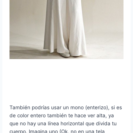
También podrías usar un mono (enterizo), si es
de color entero también te hace ver alta, ya
que no hay una línea horizontal que divida tu
cuerpo. Imagina uno (Ok, no en una tela