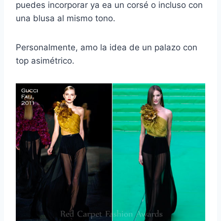
puedes incorporar ya ea un corsé o incluso con
una blusa al mismo tono.
Personalmente, amo la idea de un palazo con
top asimétrico.