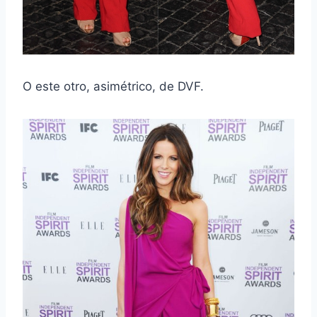
O este otro, asimétrico, de DVF.