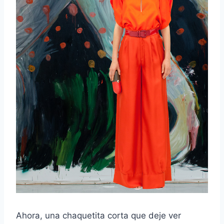
Ahora, una chaquetita corta que deje ver