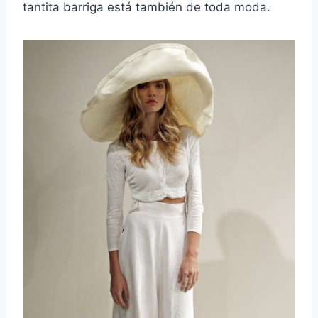
tantita barriga está también de toda moda.