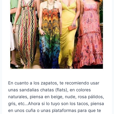
En cuanto a los zapatos, te recomiendo usar
unas sandalias chatas (flats), en colores
naturales, piensa en beige, nude, rosa pálidos,
gris, etc…Ahora si lo tuyo son los tacos, piensa
en unos cuña o unas plataformas para que te