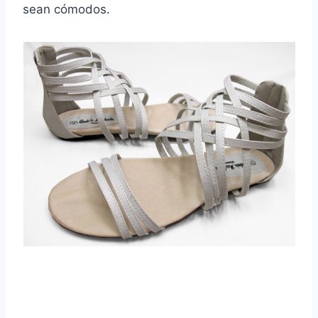
sean cómodos.