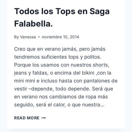
Todos los Tops en Saga
Falabella.
By
Vanessa
noviembre 10, 2014
Creo que en verano jamás, pero jamás
tendremos suficientes tops y politos.
Porque los usamos con nuestros shorts,
jeans y faldas, o encima del bikini ,con la
mini mini e incluso hasta con pantalones de
vestir –depende, todo depende. Será que
en verano nos cambiamos de ropa más
seguido, será el calor, o que nuestra…
TODOS
READ MORE
LOS
TOPS