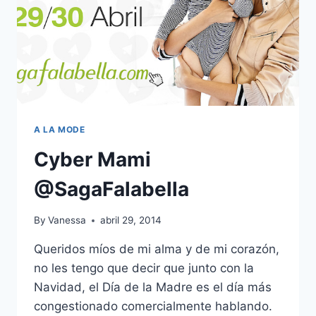
A LA MODE
Cyber Mami
@SagaFalabella
By
Vanessa
abril 29, 2014
Queridos míos de mi alma y de mi corazón,
no les tengo que decir que junto con la
Navidad, el Día de la Madre es el día más
congestionado comercialmente hablando.