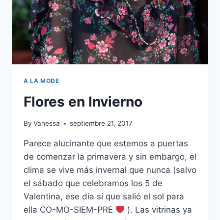
A LA MODE
Flores en Invierno
By
Vanessa
septiembre 21, 2017
Parece alucinante que estemos a puertas
de comenzar la primavera y sin embargo, el
clima se vive más invernal que nunca (salvo
el sábado que celebramos los 5 de
Valentina, ese día sí que salió el sol para
ella CO-MO-SIEM-PRE
). Las vitrinas ya