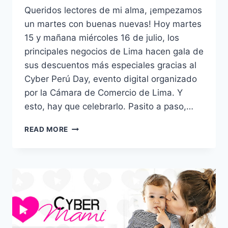
Queridos lectores de mi alma, ¡empezamos
un martes con buenas nuevas! Hoy martes
15 y mañana miércoles 16 de julio, los
principales negocios de Lima hacen gala de
sus descuentos más especiales gracias al
Cyber Perú Day, evento digital organizado
por la Cámara de Comercio de Lima. Y
esto, hay que celebrarlo. Pasito a paso,…
CYBER
READ MORE
PERU
DAY
@SAGAFALABELLA