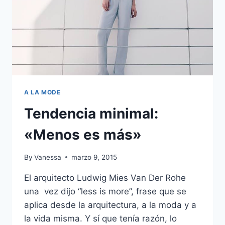
A LA MODE
Tendencia minimal:
«Menos es más»
By
Vanessa
marzo 9, 2015
El arquitecto Ludwig Mies Van Der Rohe
una vez dijo “less is more”, frase que se
aplica desde la arquitectura, a la moda y a
la vida misma. Y sí que tenía razón, lo