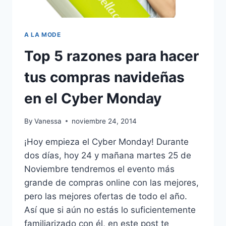
A LA MODE
Top 5 razones para hacer
tus compras navideñas
en el Cyber Monday
By
Vanessa
noviembre 24, 2014
¡Hoy empieza el Cyber Monday! Durante
dos días, hoy 24 y mañana martes 25 de
Noviembre tendremos el evento más
grande de compras online con las mejores,
pero las mejores ofertas de todo el año.
Así que si aún no estás lo suficientemente
familiarizado con él, en este post te