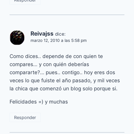
Reivajss
dice:
marzo 12, 2010 a las 5:58 pm
Como dices.. depende de con quien te
compares… y con quién deberías
compararte?… pues.. contigo.. hoy eres dos
veces lo que fuiste el año pasado, y mil veces
la chica que comenzó un blog solo porque si.
Felicidades =) y muchas
Responder