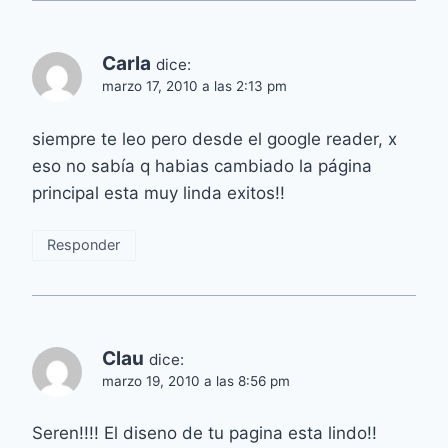
Carla
dice:
marzo 17, 2010 a las 2:13 pm
siempre te leo pero desde el google reader, x
eso no sabía q habias cambiado la página
principal esta muy linda exitos!!
Responder
Clau
dice:
marzo 19, 2010 a las 8:56 pm
Seren!!!! El diseno de tu pagina esta lindo!!