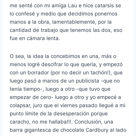
me senté con mi amiga Lau e hice catarsis se
lo confesé y medio que decidimos ponernos
manos a la obra, lamentablemente, por la
cantidad de trabajo que tenemos las dos, eso
fue en cámara lenta.
O sea, la idea la concebimos en una, más o
menos logré descifrar lo que quería, y empezó
con un borrador (por no decir un tachón!), que
luego pasó a manos de un publicista -que no
tenía tiempo-, luego a otro -que tuvo que
empezar de cero- luego a otro y yo empecé a
colapsar, juro que el viernes pasado llegué a mi
punto límite de la desesperación porque
caracho, no me hallaba!!!. Conclusión, una
barra gigantesca de chocolate Cardbury al lado