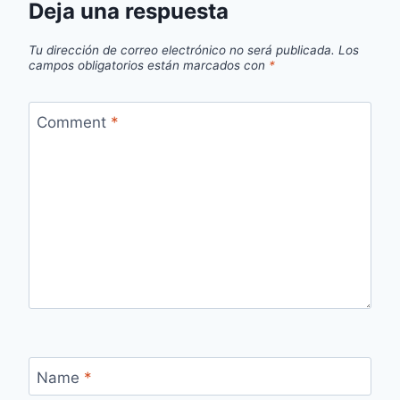
Deja una respuesta
Tu dirección de correo electrónico no será publicada.
Los
campos obligatorios están marcados con
*
Comment
*
Name
*