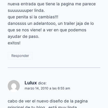
nueva entrada que tiene la pagina me parece
suuuuuuuper linda.
que penita si la cambias!!!
danossss un adelantooo, un trailer jaja de lo
que se nos viene! a ver en que podemos
ayudar de paso.
exitos!
Responder
Lulux
dice:
marzo 14, 2010 a las 6:55 am
cabo de ver el nuevo diseño de la pagina
principal de tu blog , está muy linda.