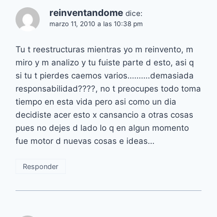
reinventandome
dice:
marzo 11, 2010 a las 10:38 pm
Tu t reestructuras mientras yo m reinvento, m
miro y m analizo y tu fuiste parte d esto, asi q
si tu t pierdes caemos varios……….demasiada
responsabilidad????, no t preocupes todo toma
tiempo en esta vida pero asi como un dia
decidiste acer esto x cansancio a otras cosas
pues no dejes d lado lo q en algun momento
fue motor d nuevas cosas e ideas…
Responder