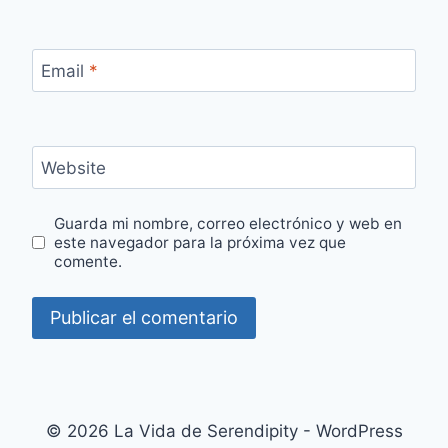
Email
*
Website
Guarda mi nombre, correo electrónico y web en
este navegador para la próxima vez que
comente.
© 2026 La Vida de Serendipity - WordPress