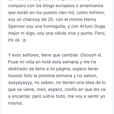
comparo con los blogs europeos o americanos
que están en los puesto cien mil, como mínimo,
soy un chancay de 20, con el mismo Henry
Spencer soy una hormiguita, y con Arturo Goga
mejor ni digo, soy una célula viva y punto. Pero,
it’s ok
. :p
Y esto señores, tiene que cambiar. Oooooh sí.
Puse mi vida en hold esta semana y me he
dedicado de lleno a mi página, espero tener
tooodo listo la próxima semana y no saben,
ayayayayyy, no saben, no tienen una idea de lo
que se viene, creo, espero, confío en que les va
a encantar, pero sobre todo, me voy a sentir yo
misma.