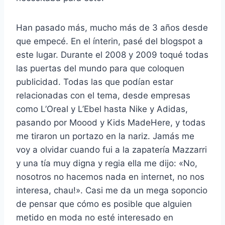
Han pasado más, mucho más de 3 años desde
que empecé. En el ínterin, pasé del blogspot a
este lugar. Durante el 2008 y 2009 toqué todas
las puertas del mundo para que coloquen
publicidad. Todas las que podían estar
relacionadas con el tema, desde empresas
como L’Oreal y L’Ebel hasta Nike y Adidas,
pasando por Moood y Kids MadeHere, y todas
me tiraron un portazo en la nariz. Jamás me
voy a olvidar cuando fui a la zapatería Mazzarri
y una tía muy digna y regia ella me dijo: «No,
nosotros no hacemos nada en internet, no nos
interesa, chau!». Casi me da un mega soponcio
de pensar que cómo es posible que alguien
metido en moda no esté interesado en