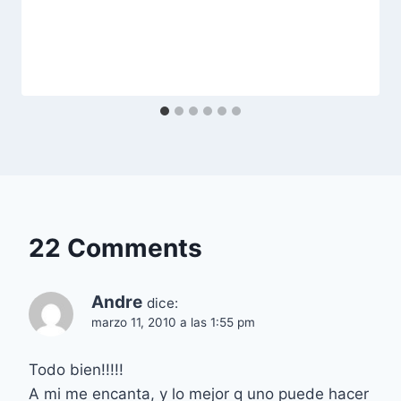
22 Comments
Andre
dice:
marzo 11, 2010 a las 1:55 pm
Todo bien!!!!!
A mi me encanta, y lo mejor q uno puede hacer