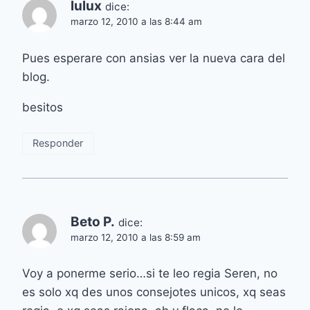
lulux
dice:
marzo 12, 2010 a las 8:44 am
Pues esperare con ansias ver la nueva cara del
blog.
besitos
Responder
Beto P.
dice:
marzo 12, 2010 a las 8:59 am
Voy a ponerme serio…si te leo regia Seren, no
es solo xq des unos consejotes unicos, xq seas