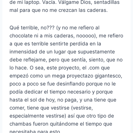
de mi laptop. Vacía. Válgame Dios, sentadillas
mal para que no me crezcan las caderas.
Qué terrible, no??? (y no me refiero al
chocolate ni a mis caderas, nooooo), me refiero
a que es terrible sentirte perdida en la
inmensidad de un lugar que supuestamente
debe reflejame, pero que sentía, siento, que no
lo hace. O sea, este proyecto, el .com que
empezó como un mega proyectazo gigantesco,
poco a poco se fue desinflando porque no le
podía dedicar el tiempo necesario y porque
hasta el sol de hoy, no paga, y una tiene que
comer, tiene que vestirse (vestirse,
especialmente vestirse) así que otro tipo de
chambas fueron quitándome el tiempo que
necesitaba para esto.