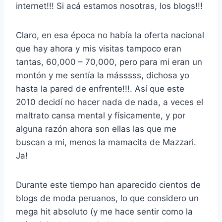
internet!!! Si acá estamos nosotras, los blogs!!!
Claro, en esa época no había la oferta nacional
que hay ahora y mis visitas tampoco eran
tantas, 60,000 – 70,000, pero para mi eran un
montón y me sentía la másssss, dichosa yo
hasta la pared de enfrente!!!. Así que este
2010 decidí no hacer nada de nada, a veces el
maltrato cansa mental y físicamente, y por
alguna razón ahora son ellas las que me
buscan a mi, menos la mamacita de Mazzari.
Ja!
Durante este tiempo han aparecido cientos de
blogs de moda peruanos, lo que considero un
mega hit absoluto (y me hace sentir como la