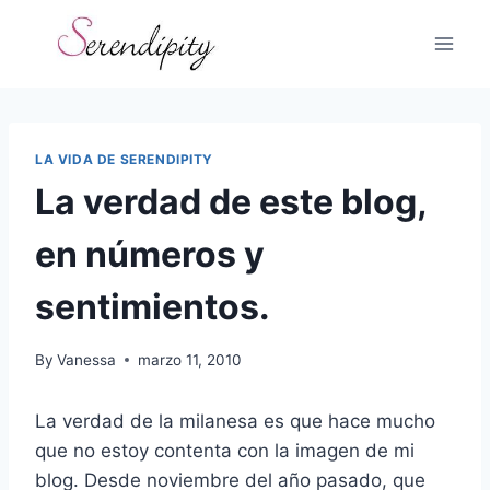
Skip
to
content
LA VIDA DE SERENDIPITY
La verdad de este blog,
en números y
sentimientos.
By
Vanessa
marzo 11, 2010
La verdad de la milanesa es que hace mucho
que no estoy contenta con la imagen de mi
blog. Desde noviembre del año pasado, que