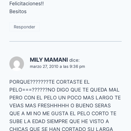
Felicitaciones!!
Besitos
Responder
MILY MAMANI
dice:
marzo 27, 2010 a las 9:36 pm
PORQUE???????TE CORTASTE EL
PELO===??????NO DIGO QUE TE QUEDA MAL
PERO CON EL PELO UN POCO MAS LARGO TE
VEIAS MAS FRESHHHHH O BUENO SERAS
QUE A MI NO ME GUSTA EL PELO CORTO TE
SUBE LA EDAD SIEMPRE QUE HE VISTO A
CHICAS QUE SE HAN CORTADO SU LARGA