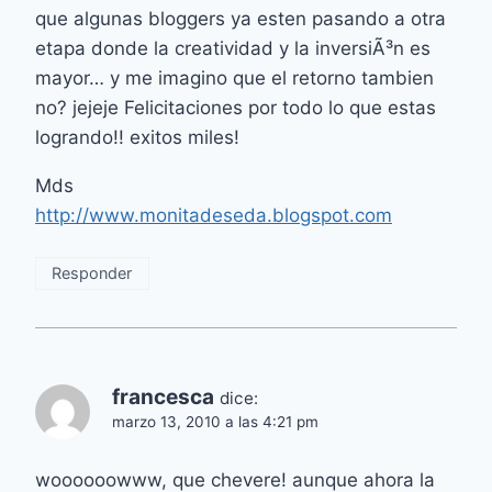
que algunas bloggers ya esten pasando a otra
etapa donde la creatividad y la inversiÃ³n es
mayor… y me imagino que el retorno tambien
no? jejeje Felicitaciones por todo lo que estas
logrando!! exitos miles!
Mds
http://www.monitadeseda.blogspot.com
Responder
francesca
dice:
marzo 13, 2010 a las 4:21 pm
woooooowww, que chevere! aunque ahora la