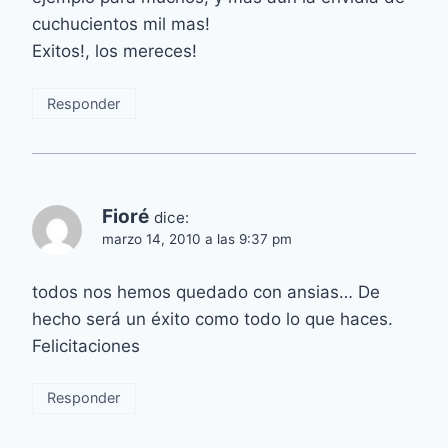
cuchucientos mil mas!
Exitos!, los mereces!
Responder
Fioré
dice:
marzo 14, 2010 a las 9:37 pm
todos nos hemos quedado con ansias… De
hecho será un éxito como todo lo que haces.
Felicitaciones
Responder