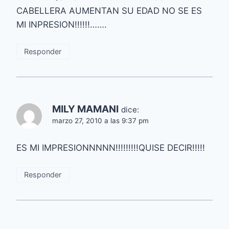
CABELLERA AUMENTAN SU EDAD NO SE ES
MI INPRESION!!!!!!…….
Responder
MILY MAMANI
dice:
marzo 27, 2010 a las 9:37 pm
ES MI IMPRESIONNNNN!!!!!!!!!QUISE DECIR!!!!!
Responder