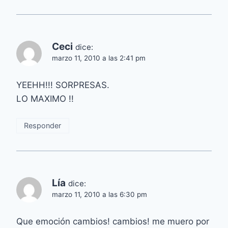
Ceci
dice:
marzo 11, 2010 a las 2:41 pm
YEEHH!!! SORPRESAS.
LO MAXIMO !!
Responder
Lía
dice:
marzo 11, 2010 a las 6:30 pm
Que emoción cambios! cambios! me muero por