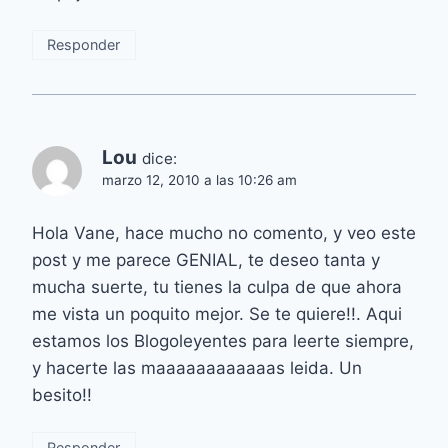
Responder
Lou
dice:
marzo 12, 2010 a las 10:26 am
Hola Vane, hace mucho no comento, y veo este
post y me parece GENIAL, te deseo tanta y
mucha suerte, tu tienes la culpa de que ahora
me vista un poquito mejor. Se te quiere!!. Aqui
estamos los Blogoleyentes para leerte siempre,
y hacerte las maaaaaaaaaaaas leida. Un
besito!!
Responder