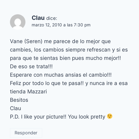
Clau
dice:
marzo 12, 2010 a las 7:30 pm
Vane (Seren) me parece de lo mejor que
cambies, los cambios siempre refrescan y si es
para que te sientas bien pues mucho mejor!!
De eso se trata!!!
Esperare con muchas ansias el cambio!!!
Feliz por todo lo que te pasa!! y nunca ire a esa
tienda Mazzari
Besitos
Clau
P.D. I like your picture!! You look pretty
Responder