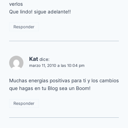
verlos
Que lindo! sigue adelante!!
Responder
Kat
dice:
marzo 11, 2010 a las 10:04 pm
Muchas energias positivas para ti y los cambios
que hagas en tu Blog sea un Boom!
Responder