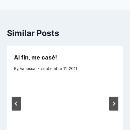
entradas
Similar Posts
Al fin, me casé!
By
Vanessa
septiembre 11, 2011