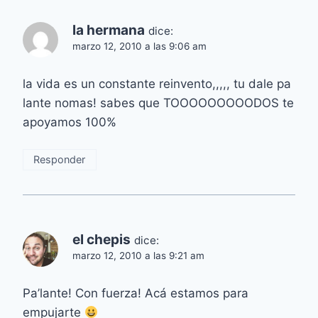
la hermana
dice:
marzo 12, 2010 a las 9:06 am
la vida es un constante reinvento,,,,, tu dale pa
lante nomas! sabes que TOOOOOOOOODOS te
apoyamos 100%
Responder
el chepis
dice:
marzo 12, 2010 a las 9:21 am
Pa’lante! Con fuerza! Acá estamos para
empujarte