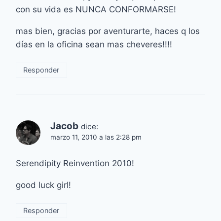
con su vida es NUNCA CONFORMARSE!
mas bien, gracias por aventurarte, haces q los
días en la oficina sean mas cheveres!!!!
Responder
Jacob
dice:
marzo 11, 2010 a las 2:28 pm
Serendipity Reinvention 2010!
good luck girl!
Responder