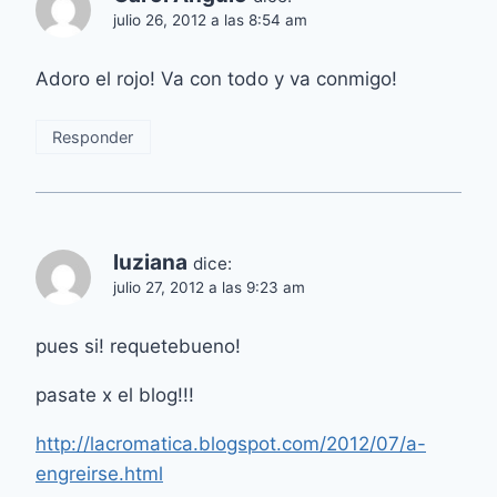
julio 26, 2012 a las 8:54 am
Adoro el rojo! Va con todo y va conmigo!
Responder
luziana
dice:
julio 27, 2012 a las 9:23 am
pues si! requetebueno!
pasate x el blog!!!
http://lacromatica.blogspot.com/2012/07/a-
engreirse.html