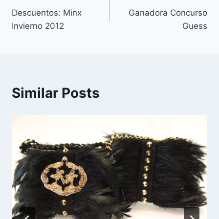
Descuentos: Minx
Ganadora Concurso
de
Invierno 2012
Guess
entradas
Similar Posts