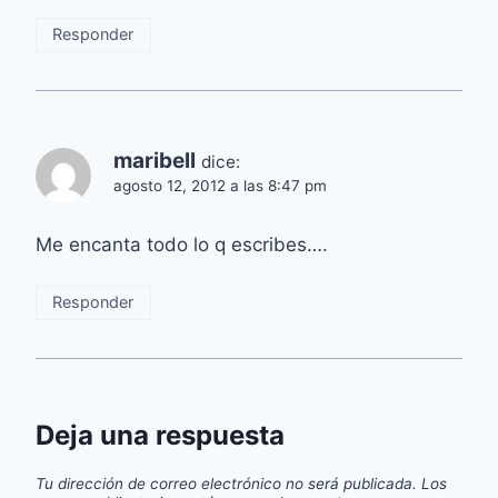
Responder
maribell
dice:
agosto 12, 2012 a las 8:47 pm
Me encanta todo lo q escribes….
Responder
Deja una respuesta
Tu dirección de correo electrónico no será publicada.
Los