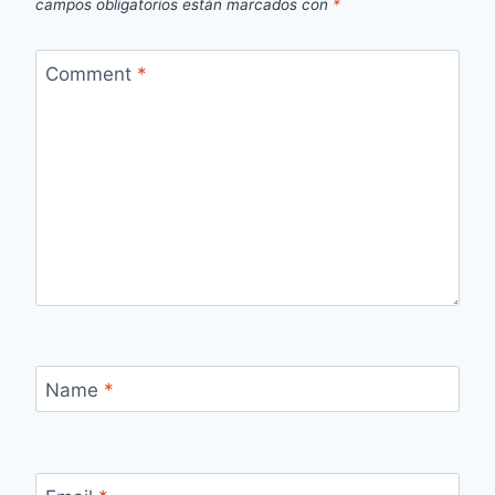
campos obligatorios están marcados con
*
Comment
*
Name
*