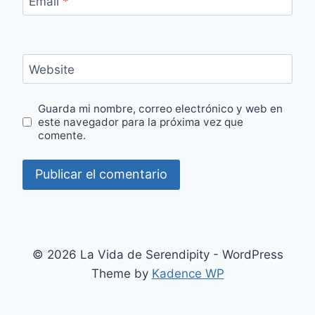
Email
*
Website
Guarda mi nombre, correo electrónico y web en
este navegador para la próxima vez que
comente.
© 2026 La Vida de Serendipity - WordPress
Theme by
Kadence WP