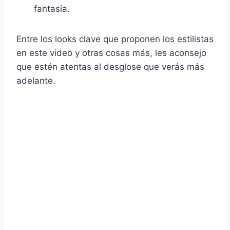
fantasía.
Entre los looks clave que proponen los estilistas
en este video y otras cosas más, les aconsejo
que estén atentas al desglose que verás más
adelante.