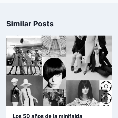
entradas
Similar Posts
Los 50 años de la minifalda