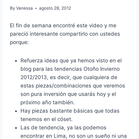
By
Vanessa
agosto 28, 2012
El fin de semana encontré este video y me
pareció interesante compartirlo con ustedes
porque:
Refuerza ideas que ya hemos visto en el
blog para las tendencias Otoño Invierno
2012/2013, es decir, que cualquiera de
estas piezas/combinaciones que veremos
son pura inversión que usarás hoy y el
próximo año también.
Hay piezas bastante básicas que todas
tenemos en el cóset.
Las de tendencia, ya las podemos
encontrar en Lima, no son un sueño ni una