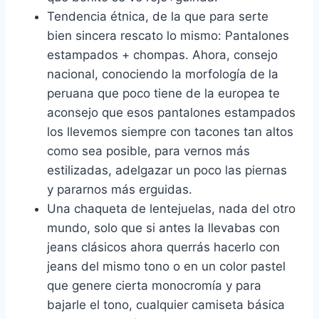
Tendencia étnica, de la que para serte
bien sincera rescato lo mismo: Pantalones
estampados + chompas. Ahora, consejo
nacional, conociendo la morfología de la
peruana que poco tiene de la europea te
aconsejo que esos pantalones estampados
los llevemos siempre con tacones tan altos
como sea posible, para vernos más
estilizadas, adelgazar un poco las piernas
y pararnos más erguidas.
Una chaqueta de lentejuelas, nada del otro
mundo, solo que si antes la llevabas con
jeans clásicos ahora querrás hacerlo con
jeans del mismo tono o en un color pastel
que genere cierta monocromía y para
bajarle el tono, cualquier camiseta básica