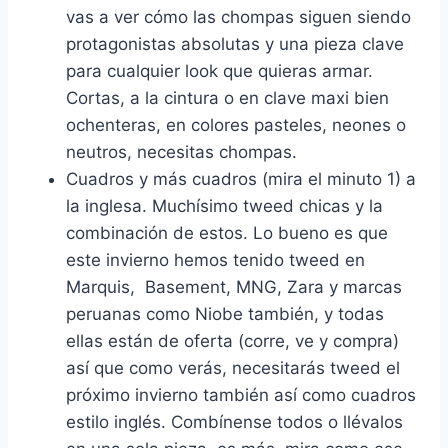
vas a ver cómo las chompas siguen siendo
protagonistas absolutas y una pieza clave
para cualquier look que quieras armar.
Cortas, a la cintura o en clave maxi bien
ochenteras, en colores pasteles, neones o
neutros, necesitas chompas.
Cuadros y más cuadros (mira el minuto 1) a
la inglesa. Muchísimo tweed chicas y la
combinación de estos. Lo bueno es que
este invierno hemos tenido tweed en
Marquis, Basement, MNG, Zara y marcas
peruanas como Niobe también, y todas
ellas están de oferta (corre, ve y compra)
así que como verás, necesitarás tweed el
próximo invierno también así como cuadros
estilo inglés. Combínense todos o llévalos