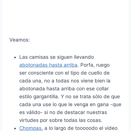
Veamos:
Las camisas se siguen llevando
abotonadas hasta arriba
. Porfa, ruego
ser consciente con el tipo de cuello de
cada una, no a todas nos viene bien la
abotonada hasta arriba con ese collar
estilo gargantilla. Y no se trata sólo de que
cada una use lo que le venga en gana -que
es válido- si no de destacar nuestras
virtudes por sobre todas las cosas.
Chompas
, a lo largo de tooooodo el video