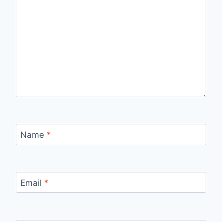
Name
*
Email
*