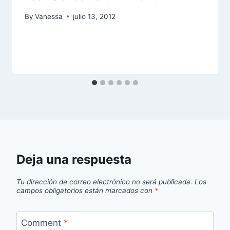
By
Vanessa
julio 13, 2012
Deja una respuesta
Tu dirección de correo electrónico no será publicada.
Los
campos obligatorios están marcados con
*
Comment
*