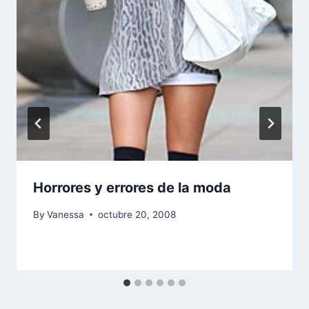
Horrores y errores de la moda
By
Vanessa
octubre 20, 2008