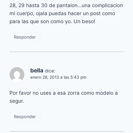
28, 29 hasta 30 de pantalon…una complicacion
mi cuerpo, ojala puedas hacer un post como
para las que son como yo. Un beso!
Responder
bella
dice:
enero 28, 2013 a las 5:43 pm
Por favor no uses a esa zorra como modelo a
segur.
Responder