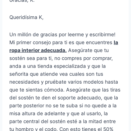
Gracias, K.
Queridísima K,
Un millón de gracias por leerme y escribirme!
Mi primer consejo para ti es que encuentres
la
ropa interior adecuada.
Asegúrate que tu
sostén sea para ti, no compres por comprar,
anda a una tienda especializada y que la
señorita que atiende vea cuales son tus
necesidades y pruébate varios modelos hasta
que te sientas cómoda. Asegúrate que las tiras
del sostén te den el soporte adecuado, que la
parte posterior no se te suba si no quede a la
misa altura de adelante y que al usarlo, la
parte central del sostén esté a la mitad entre
tu hombro y el codo. Con esto tienes el 50%