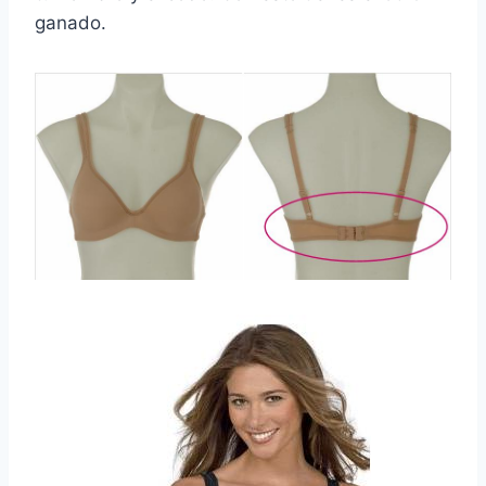
ganado.