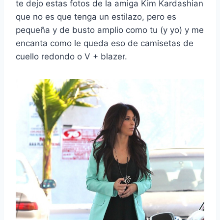
te dejo estas fotos de la amiga Kim Kardashian
que no es que tenga un estilazo, pero es
pequeña y de busto amplio como tu (y yo) y me
encanta como le queda eso de camisetas de
cuello redondo o V + blazer.