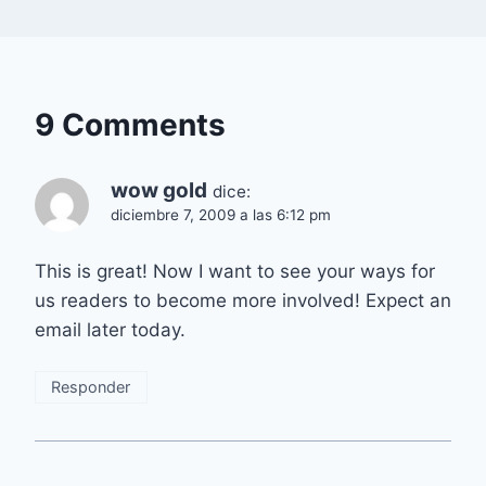
9 Comments
wow gold
dice:
diciembre 7, 2009 a las 6:12 pm
This is great! Now I want to see your ways for
us readers to become more involved! Expect an
email later today.
Responder