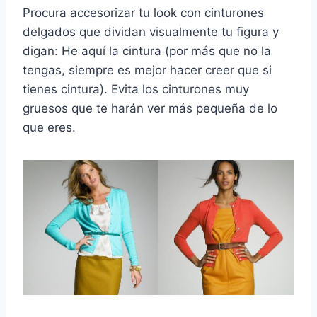
Procura accesorizar tu look con cinturones
delgados que dividan visualmente tu figura y
digan: He aquí la cintura (por más que no la
tengas, siempre es mejor hacer creer que si
tienes cintura). Evita los cinturones muy
gruesos que te harán ver más pequeña de lo
que eres.