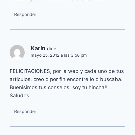
Responder
Karín
dice:
mayo 25, 2012 a las 3:58 pm
FELICITACIONES, por la web y cada uno de tus
articulos, creo q por fin encontré lo q buscaba.
Buenisimos tus consejos, soy tu hincha!!
Saludos.
Responder