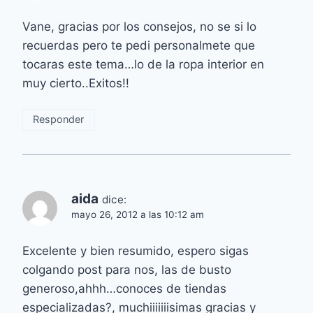
Vane, gracias por los consejos, no se si lo
recuerdas pero te pedi personalmete que
tocaras este tema…lo de la ropa interior en
muy cierto..Exitos!!
Responder
aida
dice:
mayo 26, 2012 a las 10:12 am
Excelente y bien resumido, espero sigas
colgando post para nos, las de busto
generoso,ahhh…conoces de tiendas
especializadas?, muchiiiiiiisimas gracias y