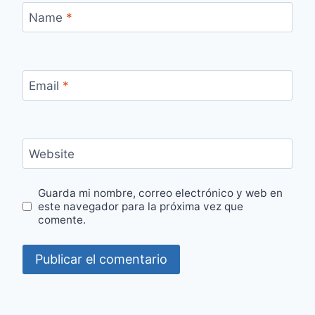
Name
*
Email
*
Website
Guarda mi nombre, correo electrónico y web en
este navegador para la próxima vez que
comente.