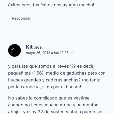
éxitos pues tus èxitos nos ayudan mucho!
Responder
Kit
dice:
mayo 26, 2012 a las 12:28 pm
y para las que somos al reves??? es decir,
pequeñitas (1.56), medio delgaduchas pero con
huesos grandes y caderas anchas? (no tanto
por la carnecita, si no por el hueso)!
No sabes lo complicado que es vestirse
cuando no tienes mucho arriba y un monton
abajo…yo soy 32 de sostén y abajo puedo ser