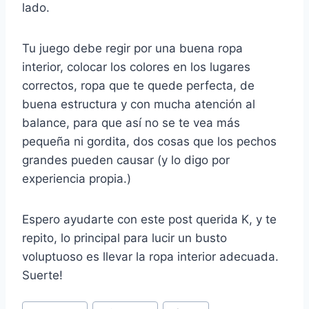
lado.
Tu juego debe regir por una buena ropa
interior, colocar los colores en los lugares
correctos, ropa que te quede perfecta, de
buena estructura y con mucha atención al
balance, para que así no se te vea más
pequeña ni gordita, dos cosas que los pechos
grandes pueden causar (y lo digo por
experiencia propia.)
Espero ayudarte con este post querida K, y te
repito, lo principal para lucir un busto
voluptuoso es llevar la ropa interior adecuada.
Suerte!
Post