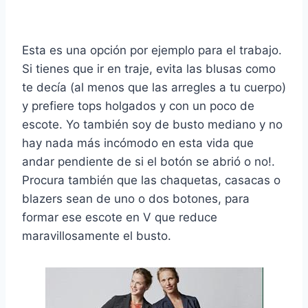
Esta es una opción por ejemplo para el trabajo.
Si tienes que ir en traje, evita las blusas como
te decía (al menos que las arregles a tu cuerpo)
y prefiere tops holgados y con un poco de
escote. Yo también soy de busto mediano y no
hay nada más incómodo en esta vida que
andar pendiente de si el botón se abrió o no!.
Procura también que las chaquetas, casacas o
blazers sean de uno o dos botones, para
formar ese escote en V que reduce
maravillosamente el busto.