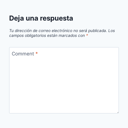
Deja una respuesta
Tu dirección de correo electrónico no será publicada.
Los
campos obligatorios están marcados con
*
Comment
*