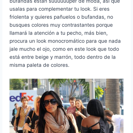
bufandas están suuuuuúper de moda, así que
usalas para complementar tu look. Si eres
friolenta y quieres pañuelos o bufandas, no
busques colores muy contrastantes porque
llamará la atención a tu pecho, más bien,
procura un look monocromático para que nada
jale mucho el ojo, como en este look que todo
está entre beige y marrón, todo dentro de la
misma paleta de colores.