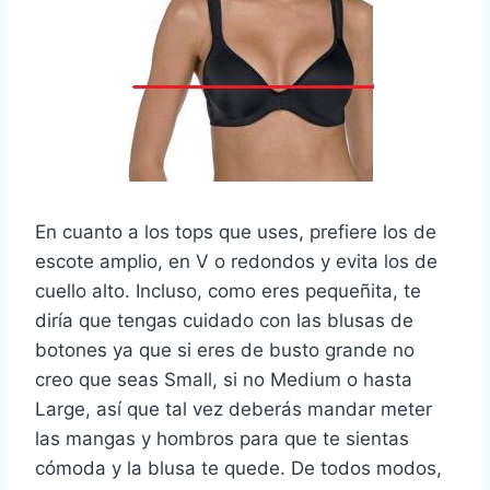
En cuanto a los tops que uses, prefiere los de
escote amplio, en V o redondos y evita los de
cuello alto. Incluso, como eres pequeñita, te
diría que tengas cuidado con las blusas de
botones ya que si eres de busto grande no
creo que seas Small, si no Medium o hasta
Large, así que tal vez deberás mandar meter
las mangas y hombros para que te sientas
cómoda y la blusa te quede. De todos modos,