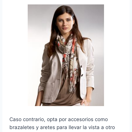
Caso contrario, opta por accesorios como
brazaletes y aretes para llevar la vista a otro