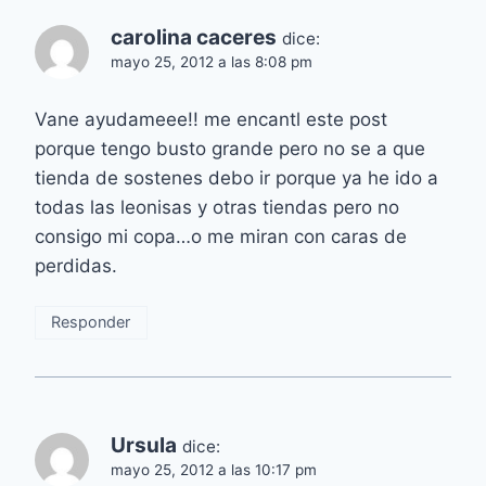
carolina caceres
dice:
mayo 25, 2012 a las 8:08 pm
Vane ayudameee!! me encantl este post
porque tengo busto grande pero no se a que
tienda de sostenes debo ir porque ya he ido a
todas las leonisas y otras tiendas pero no
consigo mi copa…o me miran con caras de
perdidas.
Responder
Ursula
dice:
mayo 25, 2012 a las 10:17 pm