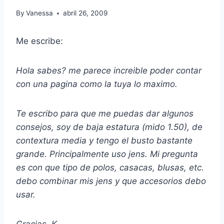
By
Vanessa
abril 26, 2009
Me escribe:
Hola sabes? me parece increible poder contar
con una pagina como la tuya lo maximo.
Te escribo para que me puedas dar algunos
consejos, soy de baja estatura (mido 1.50), de
contextura media y tengo el busto bastante
grande. Principalmente uso jens. Mi pregunta
es con que tipo de polos, casacas, blusas, etc.
debo combinar mis jens y que accesorios debo
usar.