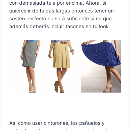
con demasiada tela por encima. Ahora, si
quieres ir de faldas largas entonces tener un
sostén perfecto no será suficiente si no que
además deberás incluir tacones en tu look.
Así como usar cinturones, los pañuelos y