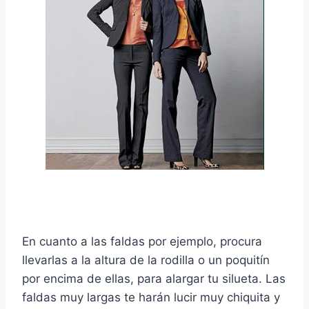
En cuanto a las faldas por ejemplo, procura
llevarlas a la altura de la rodilla o un poquitín
por encima de ellas, para alargar tu silueta. Las
faldas muy largas te harán lucir muy chiquita y